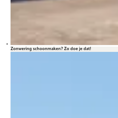
Zonwering schoonmaken? Zo doe je dat!