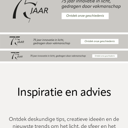
Inspiratie en advies
Ontdek deskundige tips, creatieve ideeën en de
nieuwste trends om het licht, de sfeer en het