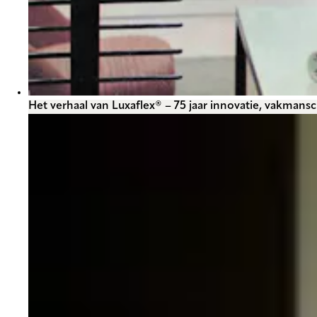
Het verhaal van Luxaflex® – 75 jaar innovatie, vakmans