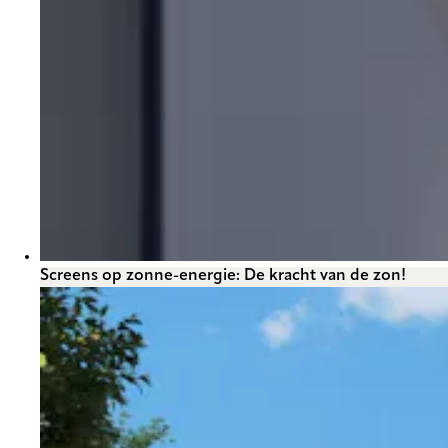
Screens op zonne-energie: De kracht van de zon!