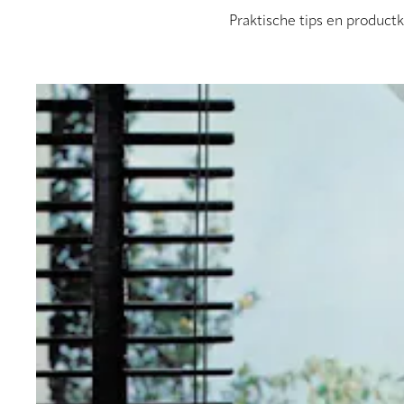
Praktische tips en productk