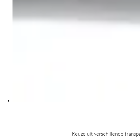
Keuze uit verschillende transp