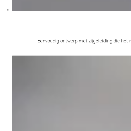
Eenvoudig ontwerp met zijgeleiding die het ro