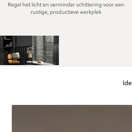
Regel het licht en verminder schittering voor een
rustige, productieve werkplek
Ide