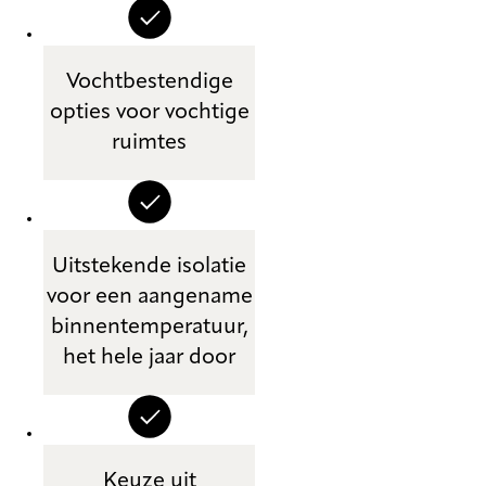
Vochtbestendige
opties voor vochtige
ruimtes
Uitstekende isolatie
voor een aangename
binnentemperatuur,
het hele jaar door
Keuze uit