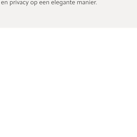
en privacy op een elegante manier.