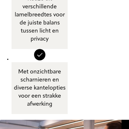
verschillende
lamelbreedtes voor
de juiste balans
tussen licht en
privacy
Met onzichtbare
scharnieren en
diverse kantelopties
voor een strakke
afwerking