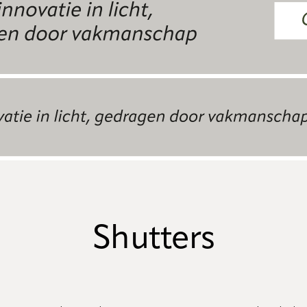
Shutters