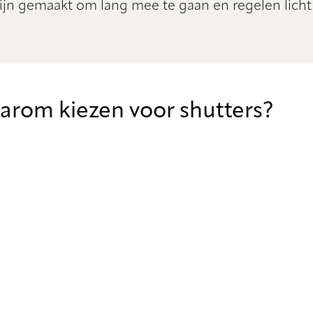
jn gemaakt om lang mee te gaan en regelen licht 
rom kiezen voor shutters?