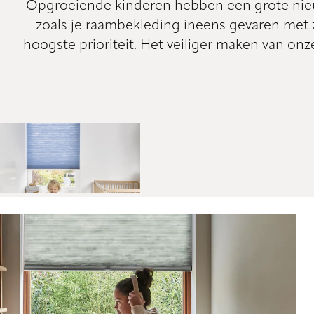
Opgroeiende kinderen hebben een grote nie
zoals je raambekleding ineens gevaren met 
hoogste prioriteit. Het veiliger maken van o