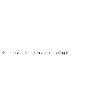
risico op verstikking en verstrengeling te