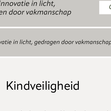
Kindveiligheid