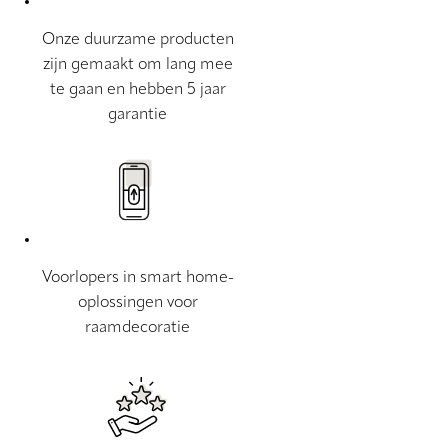
Onze duurzame producten
zijn gemaakt om lang mee
te gaan en hebben 5 jaar
garantie
Voorlopers in smart home-
oplossingen voor
raamdecoratie