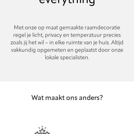
Met onze op maat gemaakte raamdecoratie
regel je licht, privacy en temperatuur precies
zoals jij het wil – in elke ruimte van je huis. Altijd
vakkundig opgemeten en geplaatst door onze
lokale specialisten.
Wat maakt ons anders?