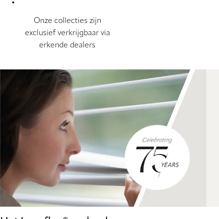
Onze collecties zijn
exclusief verkrijgbaar via
erkende dealers