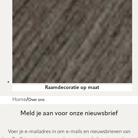
Raamdecoratie op maat
Home
Over ons
Meld je aan voor onze nieuwsbrief
Voer je e-mailadres in om e-mails en nieuwsbrieven van