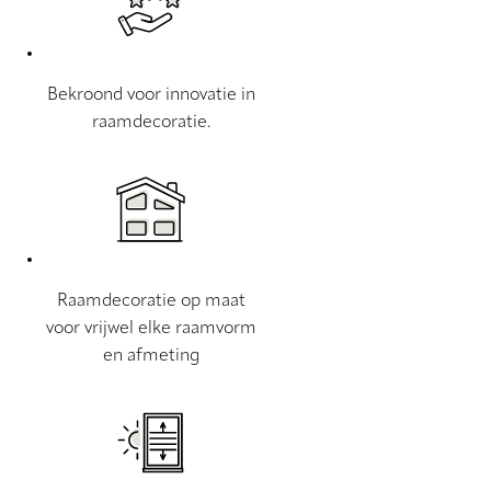
Bekroond voor innovatie in
raamdecoratie.
Raamdecoratie op maat
voor vrijwel elke raamvorm
en afmeting