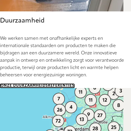
Duurzaamheid
We werken samen met onafhankelijke experts en
internationale standaarden om producten te maken die
bijdragen aan een duurzamere wereld. Onze innovatieve
aanpak in ontwerp en ontwikkeling zorgt voor verantwoorde
productie, terwijl onze producten licht en warmte helpen
beheersen voor energiezuinige woningen.
ONZE DUURZAAMHEIDSREFERENTIES