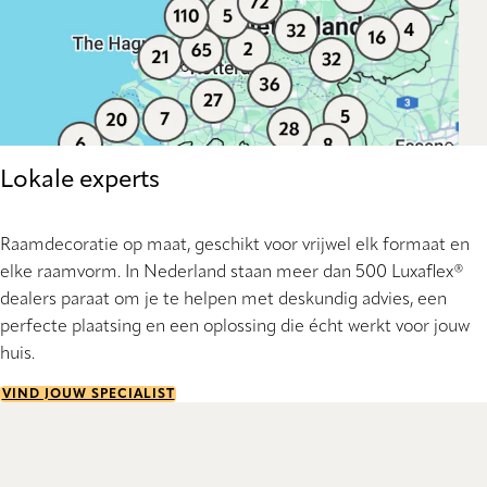
Lokale experts
Raamdecoratie op maat, geschikt voor vrijwel elk formaat en
elke raamvorm. In Nederland staan meer dan 500 Luxaflex®
dealers paraat om je te helpen met deskundig advies, een
perfecte plaatsing en een oplossing die écht werkt voor jouw
huis.
VIND JOUW SPECIALIST