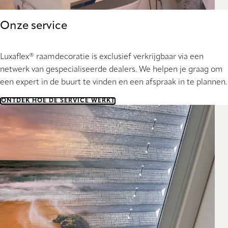
Onze service
Luxaflex® raamdecoratie is exclusief verkrijgbaar via een
netwerk van gespecialiseerde dealers. We helpen je graag om
een expert in de buurt te vinden en een afspraak in te plannen.
ONTDEK HOE DE SERVICE WERKT