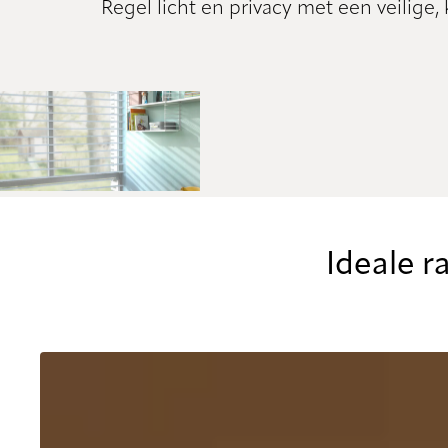
Regel licht en privacy met een veilige
Ideale 