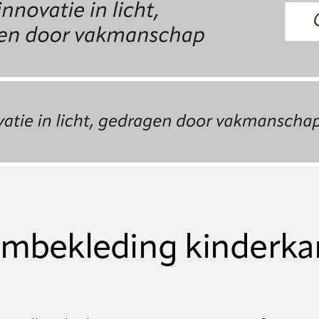
mbekleding kinderk