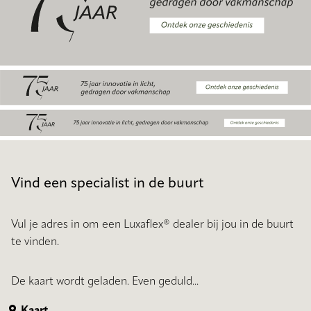
Vind een specialist in de buurt
Vul je adres in om een Luxaflex® dealer bij jou in de buurt
te vinden.
De kaart wordt geladen. Even geduld...
Kaart