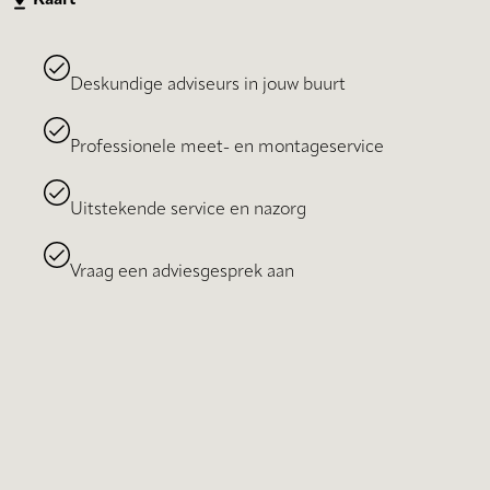
Deskundige adviseurs in jouw buurt
Professionele meet- en montageservice
Uitstekende service en nazorg
Vraag een adviesgesprek aan