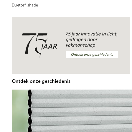
Duette® shade
Ontdek onze geschiedenis