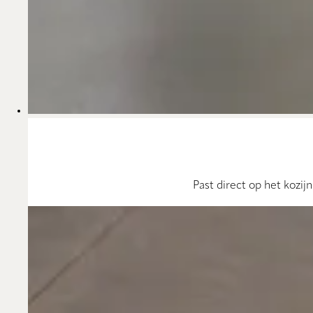
Past direct op het kozi