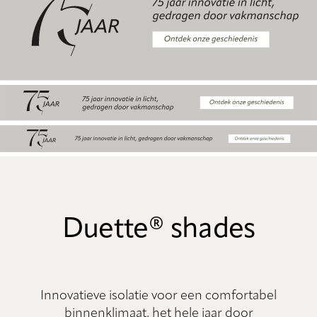
Duette® shades
Innovatieve isolatie voor een comfortabel
binnenklimaat, het hele jaar door