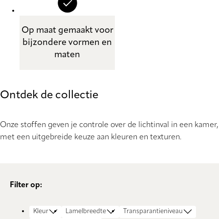
Op maat gemaakt voor
bijzondere vormen en
maten
Ontdek de collectie
Onze stoffen geven je controle over de lichtinval in een kamer,
met een uitgebreide keuze aan kleuren en texturen.
Filter op:
Kleur
Lamelbreedte
Transparantieniveau