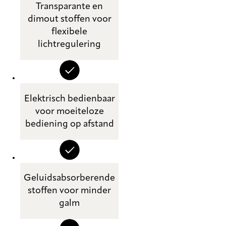
Transparante en
dimout stoffen voor
flexibele
lichtregulering
Elektrisch bedienbaar
voor moeiteloze
bediening op afstand
Geluidsabsorberende
stoffen voor minder
galm