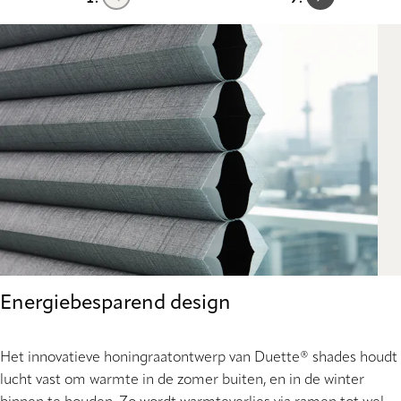
Energiebesparend design
Het innovatieve honingraatontwerp van Duette® shades houdt
lucht vast om warmte in de zomer buiten, en in de winter