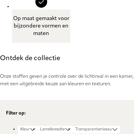
Op maat gemaakt voor
bijzondere vormen en
maten
Ontdek de collectie
Onze stoffen geven je controle over de lichtinval in een kamer,
met een uitgebreide keuze aan kleuren en texturen.
Filter op:
Kleur
Lamelbreedte
Transparantieniveau