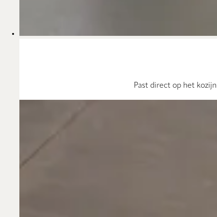
Past direct op het kozi