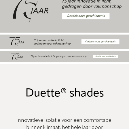
Duette® shades
Innovatieve isolatie voor een comfortabel
binnenklimaat, het hele jaar door