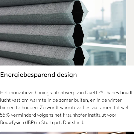
Energiebesparend design
Het innovatieve honingraatontwerp van Duette® shades houdt
lucht vast om warmte in de zomer buiten, en in de winter
binnen te houden. Zo wordt warmteverlies via ramen tot wel
55% verminderd volgens het Fraunhofer Instituut voor
Bouwfysica (IBP) in Stuttgart, Duitsland.