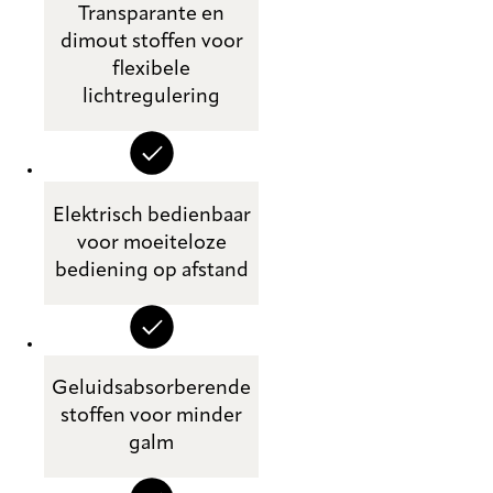
Transparante en
dimout stoffen voor
flexibele
lichtregulering
Elektrisch bedienbaar
voor moeiteloze
bediening op afstand
Geluidsabsorberende
stoffen voor minder
galm