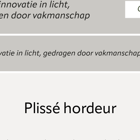
Plissé hordeur