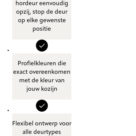
hordeur eenvoudig
opzij, stop de deur
op elke gewenste
positie
Profielkleuren die
exact overeenkomen
met de kleur van
jouw kozijn
Flexibel ontwerp voor
alle deurtypes