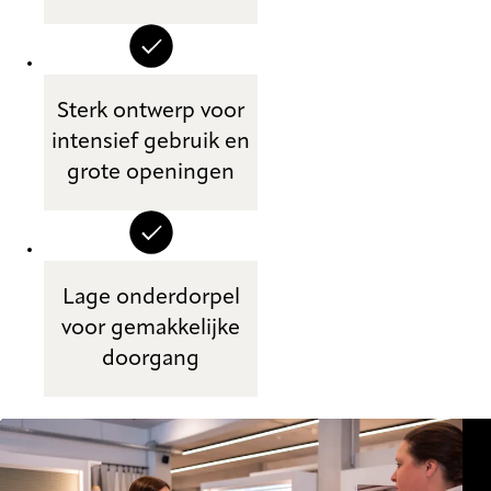
Sterk ontwerp voor
intensief gebruik en
grote openingen
Lage onderdorpel
voor gemakkelijke
doorgang