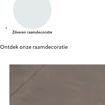
Zilveren raamdecoratie
Ontdek onze raamdecoratie