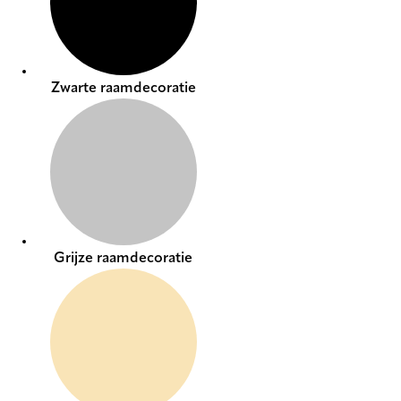
Zwarte raamdecoratie
Grijze raamdecoratie