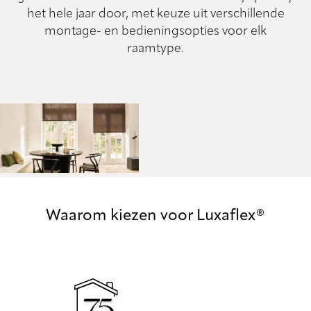
het hele jaar door, met keuze uit verschillende
montage- en bedieningsopties voor elk
raamtype.
Waarom kiezen voor Luxaflex®