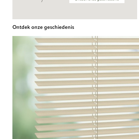
Ontdek onze geschiedenis