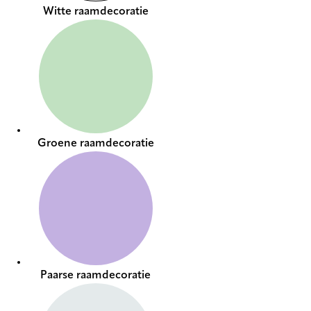
Witte raamdecoratie
Groene raamdecoratie
Paarse raamdecoratie