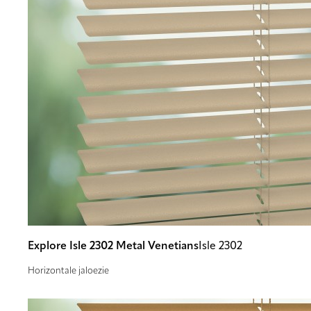
Explore Isle 2302 Metal Venetians
Isle 2302
Horizontale jaloezie