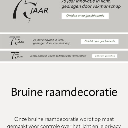
Bruine raamdecoratie
Onze bruine raamdecoratie wordt op maat
gemaakt voor controle over het licht en je privacy