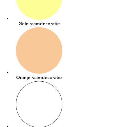
Gele raamdecoratie
Oranje raamdecoratie