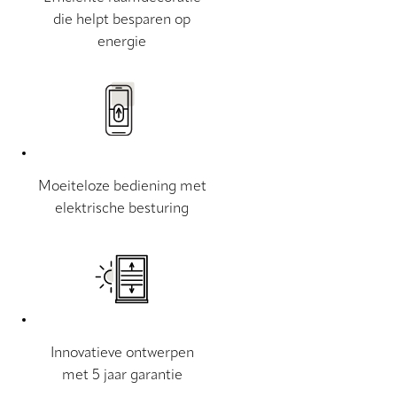
die helpt besparen op
energie
Moeiteloze bediening met
elektrische besturing
Innovatieve ontwerpen
met 5 jaar garantie