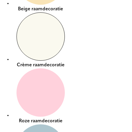
Beige raamdecoratie
Crème raamdecoratie
Roze raamdecoratie