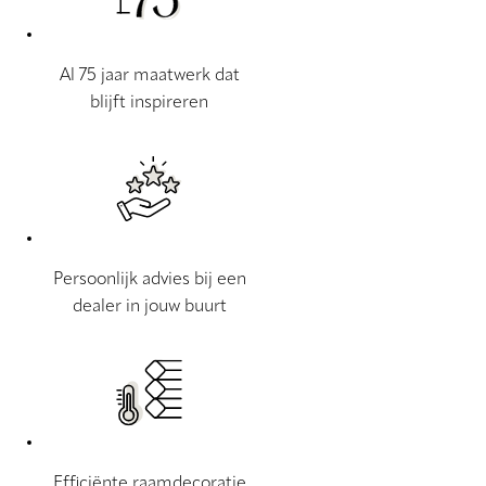
Al 75 jaar maatwerk dat
blijft inspireren
Persoonlijk advies bij een
dealer in jouw buurt
Efficiënte raamdecoratie