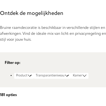
Ontdek de mogelijkheden
Bruine raamdecoratie is beschikbaar in verschillende stijlen en
afwerkingen. Vind de ideale mix van licht-en privacyregeling en
stijl voor jouw huis.
Filter op:
Product
Transparantieniveau
Kamer
181
opties