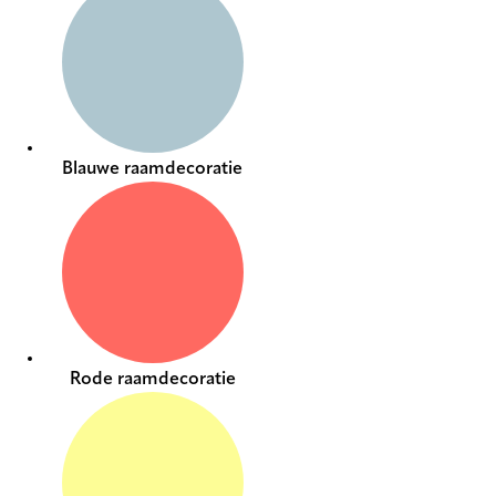
Blauwe raamdecoratie
Rode raamdecoratie