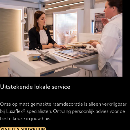
Uitstekende lokale service
Onze op maat gemaakte raamdecoratie is alleen verkrijgbaar
bij Luxaflex® specialisten. Ontvang persoonlijk advies voor de
beste keuze in jouw huis.
VIND EEN SHOWROOM