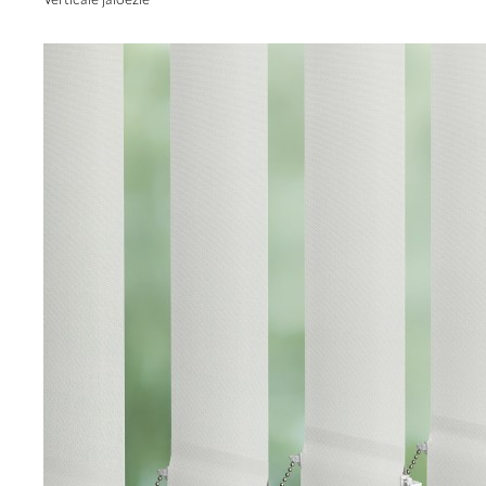
Verticale jaloezie