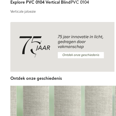
Explore PVC 0104 Vertical Blind
PVC 0104
Verticale jaloezie
Ontdek onze geschiedenis