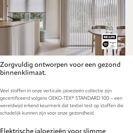
Zorgvuldig ontworpen voor een gezond
binnenklimaat.
Veel stoffen in onze verticale jaloezieën collectie zijn
gecertificeerd volgens OEKO-TEX® STANDARD 100 – een
wereldwijd erkend keurmerk dat textiel test op stoffen die
schadelijk kunnen zijn voor onze gezondheid.
Elektrische jaloezieën voor slimme