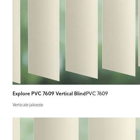
Explore PVC 7609 Vertical Blind
PVC 7609
Verticale jaloezie