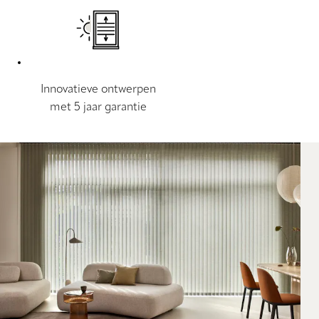
Innovatieve ontwerpen
met 5 jaar garantie