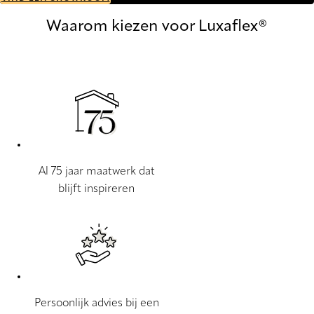
Waarom kiezen voor Luxaflex®
Al 75 jaar maatwerk dat
blijft inspireren
Persoonlijk advies bij een