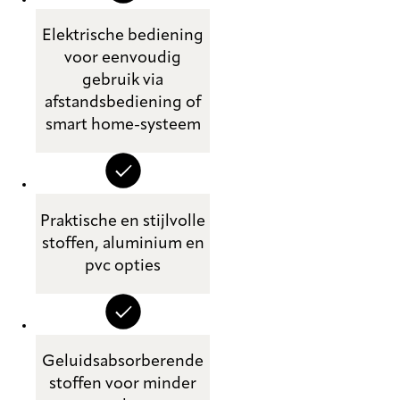
Elektrische bediening
voor eenvoudig
gebruik via
afstandsbediening of
smart home-systeem
Praktische en stijlvolle
stoffen, aluminium en
pvc opties
Geluidsabsorberende
stoffen voor minder