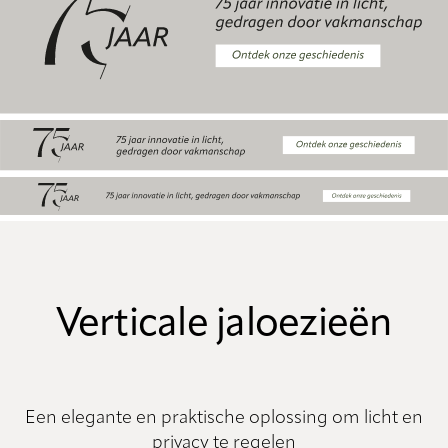
Verticale jaloezieën
Een elegante en praktische oplossing om licht en
privacy te regelen