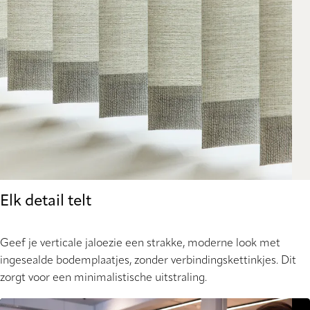
Elk detail telt
Geef je verticale jaloezie een strakke, moderne look met
ingesealde bodemplaatjes, zonder verbindingskettinkjes. Dit
zorgt voor een minimalistische uitstraling.