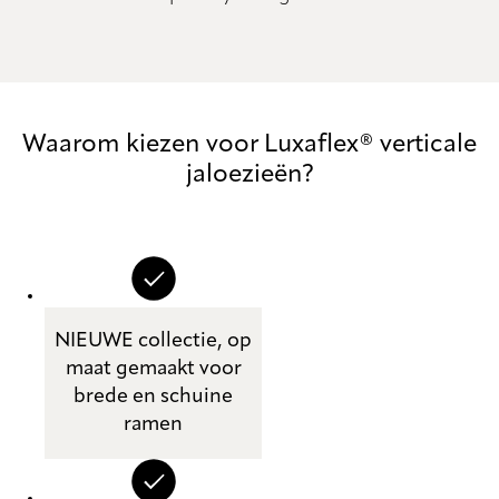
Waarom kiezen voor Luxaflex® verticale
jaloezieën?
NIEUWE collectie, op
maat gemaakt voor
brede en schuine
ramen