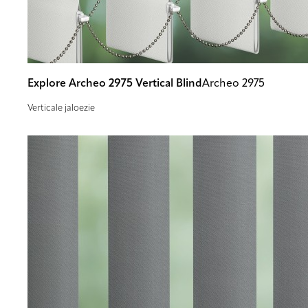
Explore Archeo 2975 Vertical Blind
Archeo 2975
Verticale jaloezie