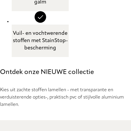
galm
Vuil- en vochtwerende
stoffen met StainStop-
bescherming
Ontdek onze NIEUWE collectie
Kies uit zachte stoffen lamellen - met transparante en
verduisterende opties-, praktisch pvc of stijlvolle aluminium
lamellen.