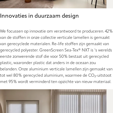
Innovaties in duurzaam design
We focussen op innovatie om verantwoord te produceren. 42%
van de stoffen in onze collectie verticale lamellen is gemaakt
van gerecyclede materialen. Re-life stoffen zijn gemaakt van
gerecycled polyester. GreenScreen Sea-Tex® NXT is ’s werelds
eerste zonwerende stof die voor 50% bestaat uit gerecycled
plastic, waaronder plastic dat anders in de oceaan zou
belanden. Onze aluminium verticale lamellen zijn gemaakt van
tot wel 80% gerecycled aluminium, waarmee de CO₂-uitstoot
met 95% wordt verminderd ten opzichte van nieuw materiaal.