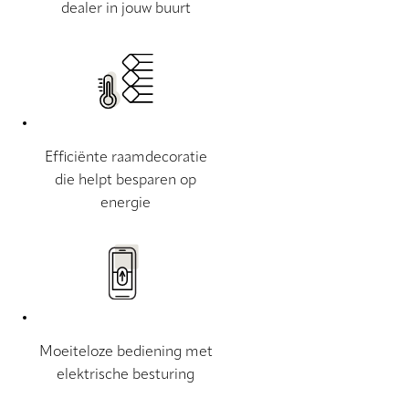
dealer in jouw buurt
Efficiënte raamdecoratie
die helpt besparen op
energie
Moeiteloze bediening met
elektrische besturing