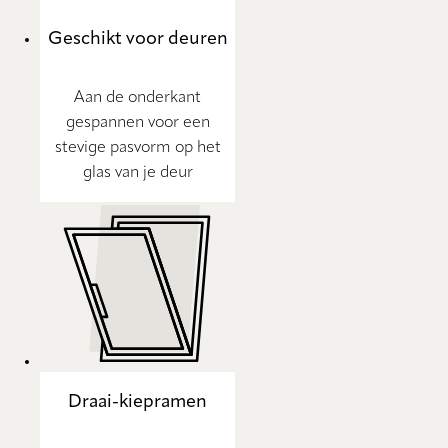
Geschikt voor deuren
Aan de onderkant
gespannen voor een
stevige pasvorm op het
glas van je deur
Draai-kiepramen