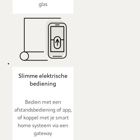
glas
Slimme elektrische
bediening
Bedien met een
afstandsbediening of app,
of koppel met je smart
home systeem via een
gateway