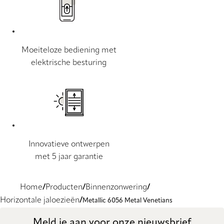
Moeiteloze bediening met
elektrische besturing
Innovatieve ontwerpen
met 5 jaar garantie
Home
Producten
Binnenzonwering
Horizontale jaloezieën
Metallic 6056 Metal Venetians
Meld je aan voor onze nieuwsbrief