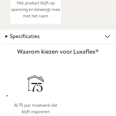
Het product blijft op
spanning en beweegt mee
met het raam
Specificaties
Waarom kiezen voor Luxaflex®
Al 75 jaar maatwerk dat
blijft inspireren