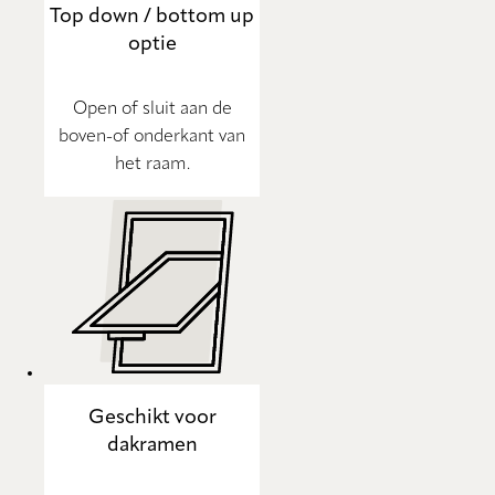
Top down / bottom up
optie
Open of sluit aan de
boven-of onderkant van
het raam.
Geschikt voor
dakramen