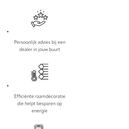
Persoonlijk advies bij een
dealer in jouw buurt
Efficiënte raamdecoratie
die helpt besparen op
energie