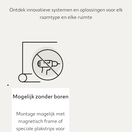
Ontdek innovatieve systemen en oplossingen voor elk
raamtype en elke ruimte
Mogelijk zonder boren
Montage mogelijk met
magnetisch frame of
speciale plakstrips voor