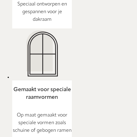
Speciaal ontworpen en
gespannen voor je
dakraam
Gemaakt voor speciale
raamvormen
Op maat gemaakt voor
speciale vormen zoals
schuine of gebogen ramen