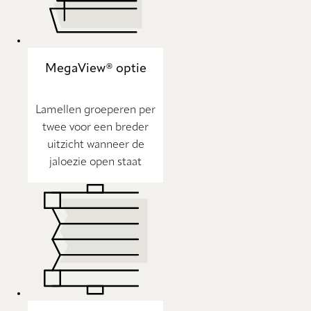
MegaView® optie
Lamellen groeperen per
twee voor een breder
uitzicht wanneer de
jaloezie open staat