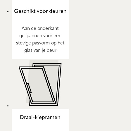
Geschikt voor deuren
Aan de onderkant
gespannen voor een
stevige pasvorm op het
glas van je deur
Draai-kiepramen