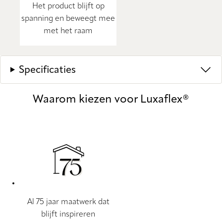
Het product blijft op
spanning en beweegt mee
met het raam
Specificaties
Waarom kiezen voor Luxaflex®
Al 75 jaar maatwerk dat
blijft inspireren