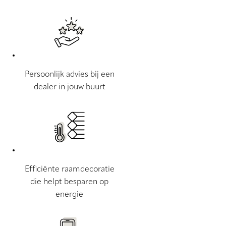
Persoonlijk advies bij een
dealer in jouw buurt
Efficiënte raamdecoratie
die helpt besparen op
energie