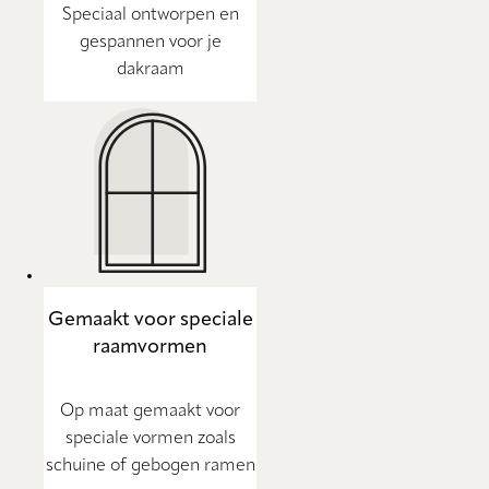
Speciaal ontworpen en
gespannen voor je
dakraam
Gemaakt voor speciale
raamvormen
Op maat gemaakt voor
speciale vormen zoals
schuine of gebogen ramen