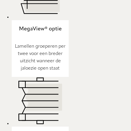
MegaView® optie
Lamellen groeperen per
twee voor een breder
uitzicht wanneer de
jaloezie open staat