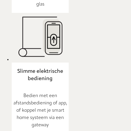
glas
Slimme elektrische
bediening
Bedien met een
afstandsbediening of app,
of koppel met je smart
home systeem via een
gateway