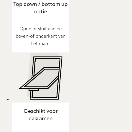
Top down / bottom up
optie
Open of sluit aan de
boven-of onderkant van
het raam.
Geschikt voor
dakramen