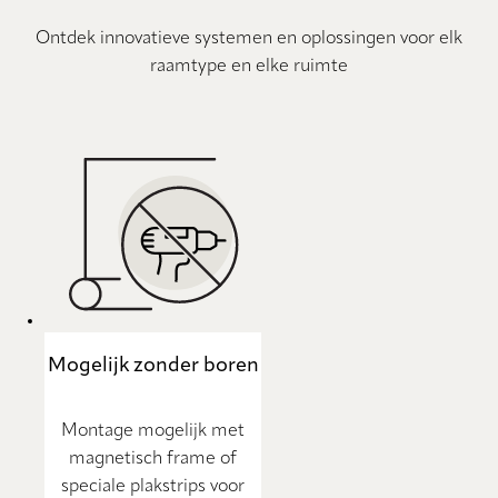
Ontdek innovatieve systemen en oplossingen voor elk
raamtype en elke ruimte
Mogelijk zonder boren
Montage mogelijk met
magnetisch frame of
speciale plakstrips voor