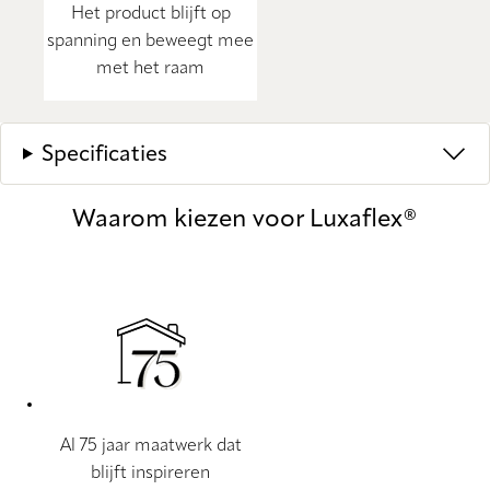
Het product blijft op
spanning en beweegt mee
met het raam
Specificaties
Waarom kiezen voor Luxaflex®
Al 75 jaar maatwerk dat
blijft inspireren