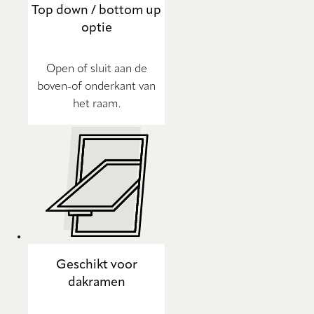
Top down / bottom up
optie
Open of sluit aan de
boven-of onderkant van
het raam.
Geschikt voor
dakramen