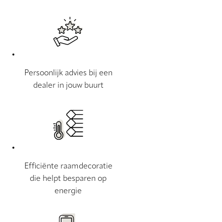
Persoonlijk advies bij een
dealer in jouw buurt
Efficiënte raamdecoratie
die helpt besparen op
energie