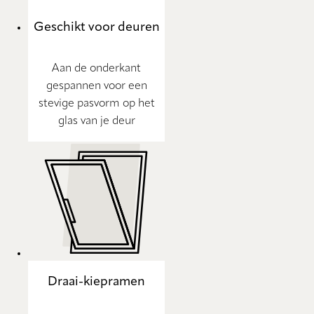
Geschikt voor deuren
Aan de onderkant
gespannen voor een
stevige pasvorm op het
glas van je deur
Draai-kiepramen