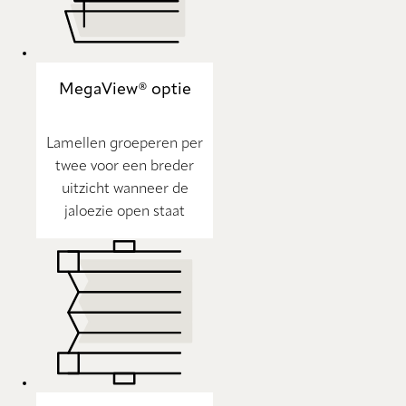
MegaView® optie
Lamellen groeperen per
twee voor een breder
uitzicht wanneer de
jaloezie open staat