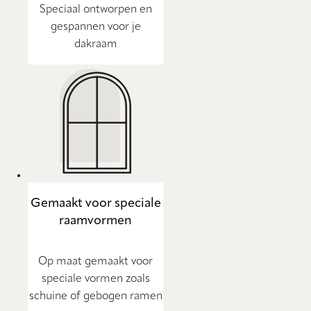
Speciaal ontworpen en
gespannen voor je
dakraam
Gemaakt voor speciale
raamvormen
Op maat gemaakt voor
speciale vormen zoals
schuine of gebogen ramen