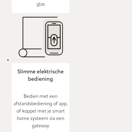
glas
Slimme elektrische
bediening
Bedien met een
afstandsbediening of app,
of koppel met je smart
home systeem via een
gateway