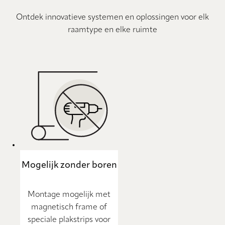
Ontdek innovatieve systemen en oplossingen voor elk
raamtype en elke ruimte
Mogelijk zonder boren
Montage mogelijk met
magnetisch frame of
speciale plakstrips voor