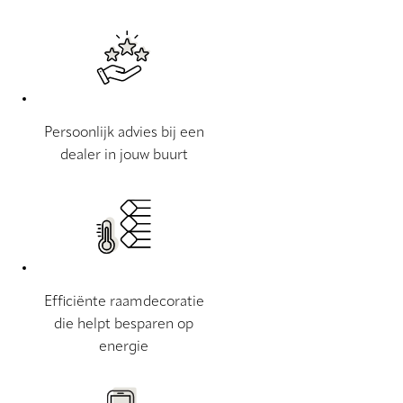
Persoonlijk advies bij een
dealer in jouw buurt
Efficiënte raamdecoratie
die helpt besparen op
energie