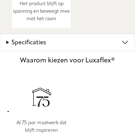
Het product blijft op
spanning en beweegt mee
met het raam
Specificaties
Waarom kiezen voor Luxaflex®
Al 75 jaar maatwerk dat
blijft inspireren