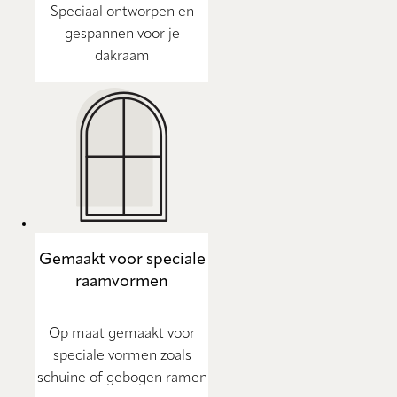
Speciaal ontworpen en
gespannen voor je
dakraam
Gemaakt voor speciale
raamvormen
Op maat gemaakt voor
speciale vormen zoals
schuine of gebogen ramen