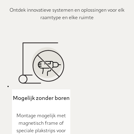
Ontdek innovatieve systemen en oplossingen voor elk
raamtype en elke ruimte
Mogelijk zonder boren
Montage mogelijk met
magnetisch frame of
speciale plakstrips voor