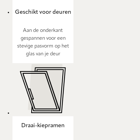
Geschikt voor deuren
Aan de onderkant
gespannen voor een
stevige pasvorm op het
glas van je deur
Draai-kiepramen