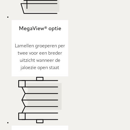
MegaView® optie
Lamellen groeperen per
twee voor een breder
uitzicht wanneer de
jaloezie open staat