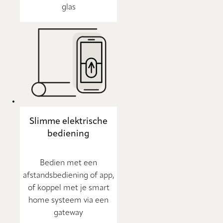
glas
Slimme elektrische
bediening
Bedien met een
afstandsbediening of app,
of koppel met je smart
home systeem via een
gateway