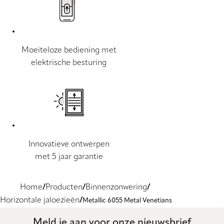
Moeiteloze bediening met
elektrische besturing
Innovatieve ontwerpen
met 5 jaar garantie
Home
Producten
Binnenzonwering
Horizontale jaloezieën
Metallic 6055 Metal Venetians
Meld je aan voor onze nieuwsbrief