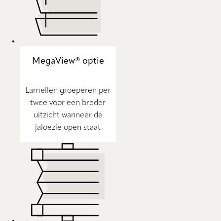
MegaView® optie
Lamellen groeperen per
twee voor een breder
uitzicht wanneer de
jaloezie open staat