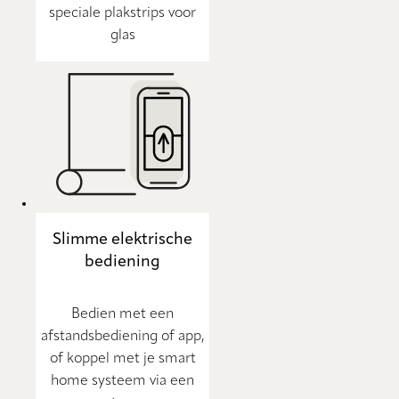
speciale plakstrips voor
glas
Slimme elektrische
bediening
Bedien met een
afstandsbediening of app,
of koppel met je smart
home systeem via een