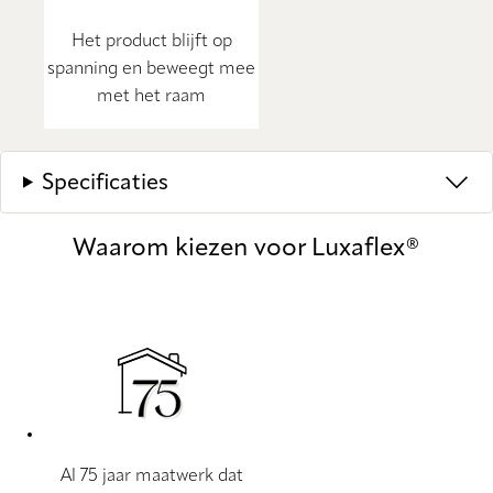
Het product blijft op
spanning en beweegt mee
met het raam
Specificaties
Waarom kiezen voor Luxaflex®
Al 75 jaar maatwerk dat