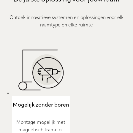
Ontdek innovatieve systemen en oplossingen voor elk
raamtype en elke ruimte
Mogelijk zonder boren
Montage mogelijk met
magnetisch frame of