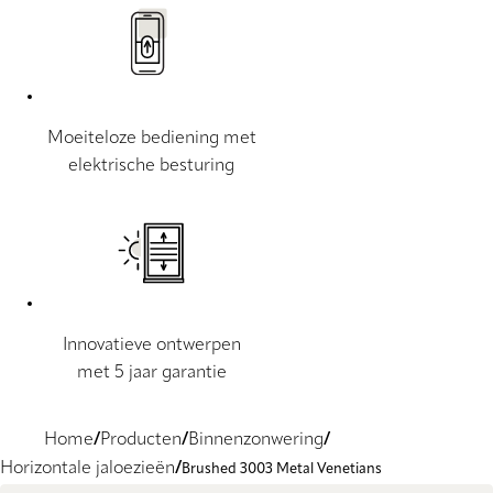
Moeiteloze bediening met
elektrische besturing
Innovatieve ontwerpen
met 5 jaar garantie
Home
Producten
Binnenzonwering
Horizontale jaloezieën
Brushed 3003 Metal Venetians