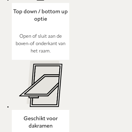
Top down / bottom up
optie
Open of sluit aan de
boven-of onderkant van
het raam.
Geschikt voor
dakramen