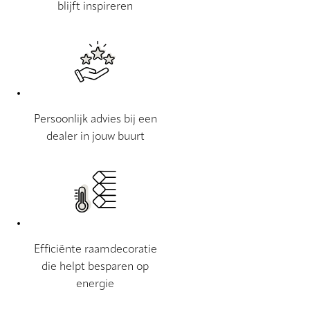
blijft inspireren
Persoonlijk advies bij een
dealer in jouw buurt
Efficiënte raamdecoratie
die helpt besparen op
energie