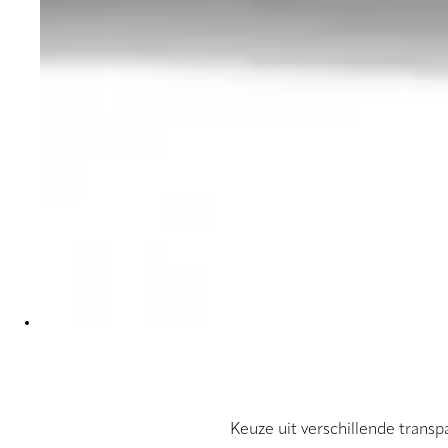
Keuze uit verschillende transp