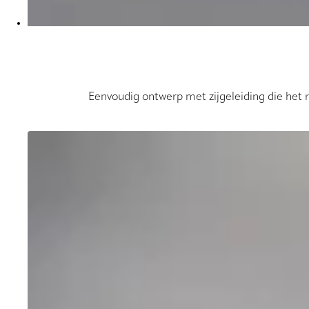
Eenvoudig ontwerp met zijgeleiding die het ro