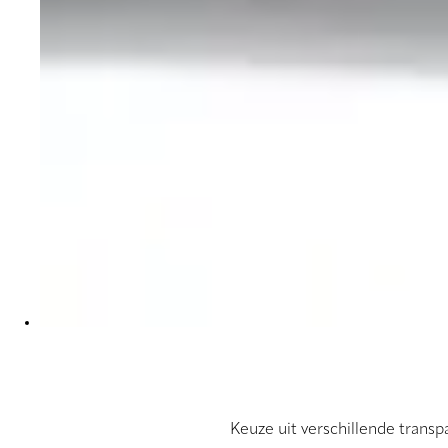
Keuze uit verschillende transp