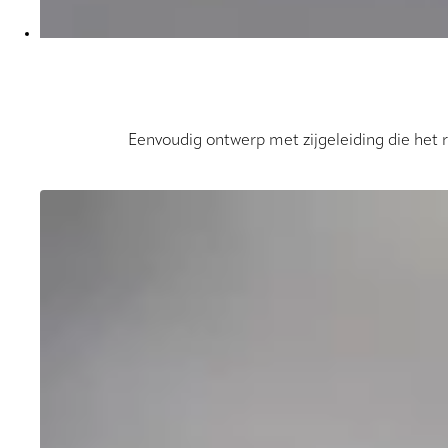
Eenvoudig ontwerp met zijgeleiding die het ro