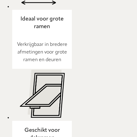
Ideaal voor grote
ramen
Verkrijgbaar in bredere
afmetingen voor grote
ramen en deuren
Geschikt voor