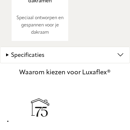
dakramen
Speciaal ontworpen en
gespannen voor je
dakraam
Specificaties
Waarom kiezen voor Luxaflex®