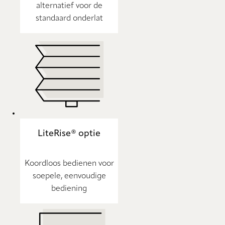
alternatief voor de
standaard onderlat
LiteRise® optie
Koordloos bedienen voor
soepele, eenvoudige
bediening