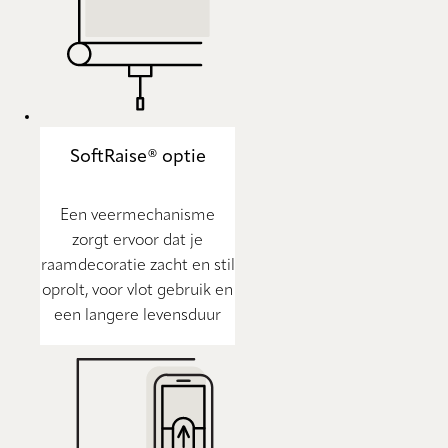
SoftRaise® optie
Een veermechanisme
zorgt ervoor dat je
raamdecoratie zacht en stil
oprolt, voor vlot gebruik en
een langere levensduur