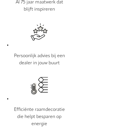
Al 75 jaar maatwerk dat
blijft inspireren
Persoonlijk advies bij een
dealer in jouw buurt
Efficiënte raamdecoratie
die helpt besparen op
energie