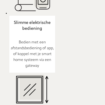
Slimme elektrische
bediening
Bedien met een
afstandsbediening of app,
of koppel met je smart
home systeem via een
gateway