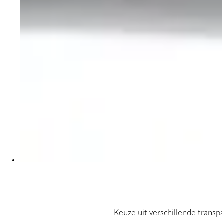
Keuze uit verschillende transp