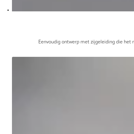
Eenvoudig ontwerp met zijgeleiding die het ro