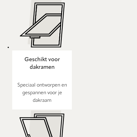
Geschikt voor
dakramen
Speciaal ontworpen en
gespannen voor je
dakraam