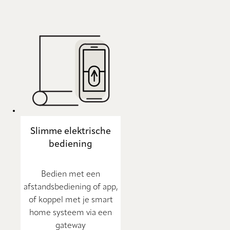
Slimme elektrische
bediening
Bedien met een
afstandsbediening of app,
of koppel met je smart
home systeem via een
gateway