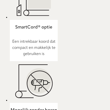
SmartCord® optie
Een intrekbaar koord dat
compact en makkelijk te
gebruiken is