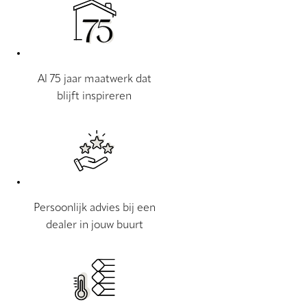
Al 75 jaar maatwerk dat
blijft inspireren
Persoonlijk advies bij een
dealer in jouw buurt