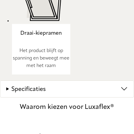
Draai-kiepramen
Het product blijft op
spanning en beweegt mee
met het raam
Specificaties
Waarom kiezen voor Luxaflex®