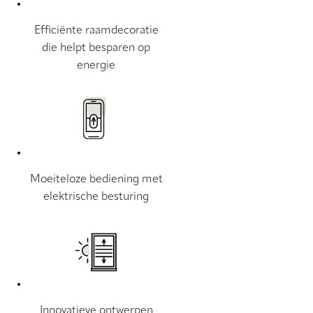
Efficiënte raamdecoratie
die helpt besparen op
energie
Moeiteloze bediening met
elektrische besturing
Innovatieve ontwerpen