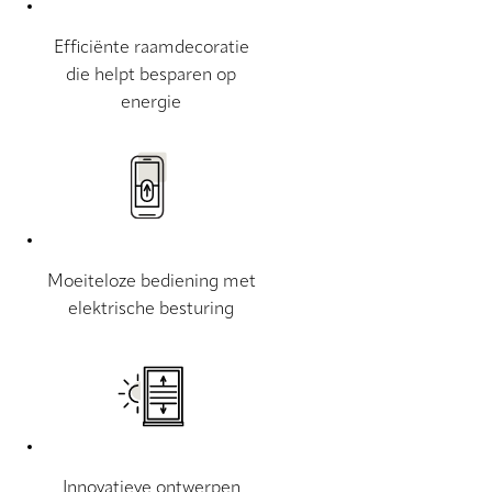
Efficiënte raamdecoratie
die helpt besparen op
energie
Moeiteloze bediening met
elektrische besturing
Innovatieve ontwerpen