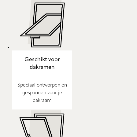
Geschikt voor
dakramen
Speciaal ontworpen en
gespannen voor je
dakraam