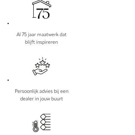
Al 75 jaar maatwerk dat
blijft inspireren
Persoonlijk advies bij een
dealer in jouw buurt