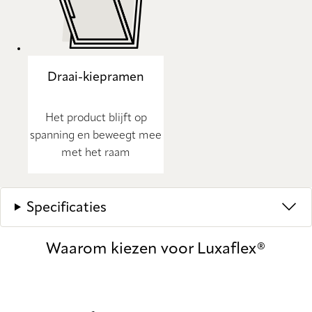
Draai-kiepramen
Het product blijft op
spanning en beweegt mee
met het raam
Specificaties
Waarom kiezen voor Luxaflex®