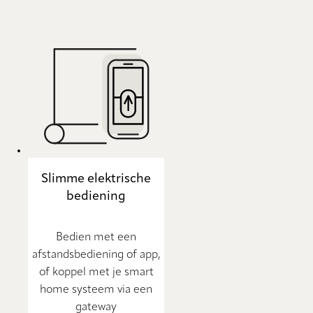
Slimme elektrische
bediening
Bedien met een
afstandsbediening of app,
of koppel met je smart
home systeem via een
gateway