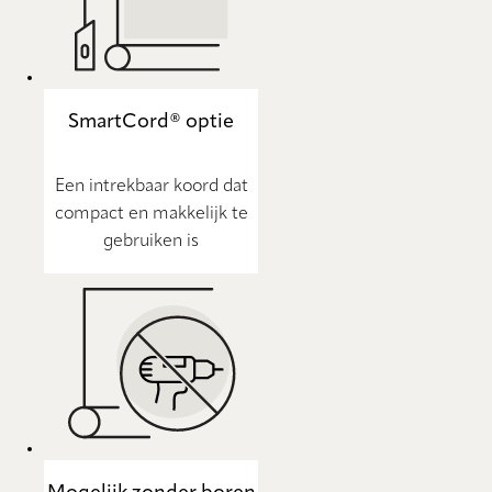
SmartCord® optie
Een intrekbaar koord dat
compact en makkelijk te
gebruiken is