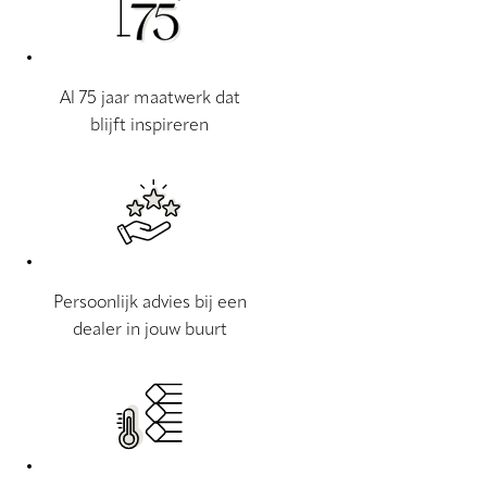
Al 75 jaar maatwerk dat
blijft inspireren
Persoonlijk advies bij een
dealer in jouw buurt