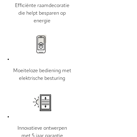
Efficiënte raamdecoratie
die helpt besparen op
energie
Moeiteloze bediening met
elektrische besturing
Innovatieve ontwerpen
met 5 jaar garantie