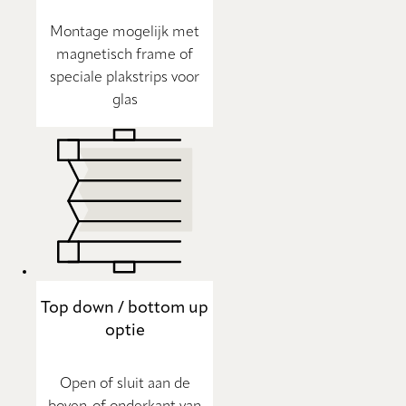
Montage mogelijk met
magnetisch frame of
speciale plakstrips voor
glas
Top down / bottom up
optie
Open of sluit aan de