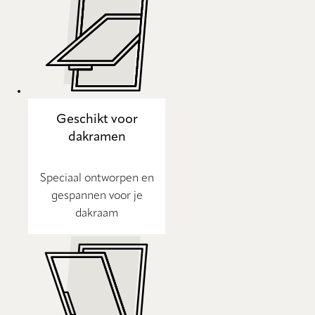
Geschikt voor
dakramen
Speciaal ontworpen en
gespannen voor je
dakraam