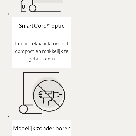
SmartCord® optie
Een intrekbaar koord dat
compact en makkelijk te
gebruiken is
Mogelijk zonder boren