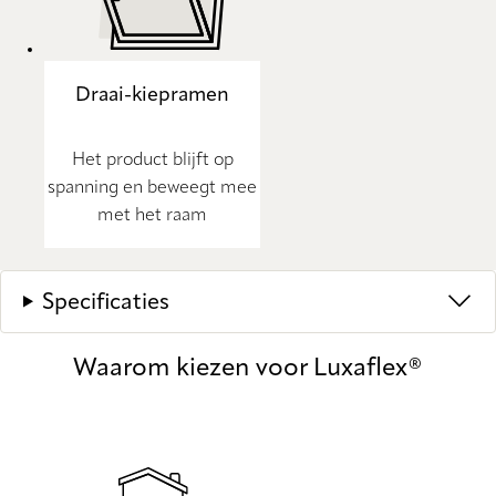
Draai-kiepramen
Het product blijft op
spanning en beweegt mee
met het raam
Specificaties
Waarom kiezen voor Luxaflex®