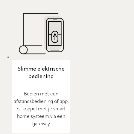
Slimme elektrische
bediening
Bedien met een
afstandsbediening of app,
of koppel met je smart
home systeem via een
gateway