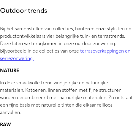
Outdoor trends
Bij het samenstellen van collecties, hanteren onze stylisten en
productontwikkelaars vier belangrijke tuin- en terrastrends.
Deze laten we terugkomen in onze outdoor zonwering.
Bijvoorbeeld in de collecties van onze
terrasoverkappingen en
serrezonwering.
NATURE
In deze smaakvolle trend vind je rijke en natuurlijke
materialen. Katoenen, linnen stoffen met fijne structuren
worden gecombineerd met natuurlijke materialen. Zo ontstaat
een fijne basis met naturelle tinten die elkaar feilloos
aanvullen.
RAW