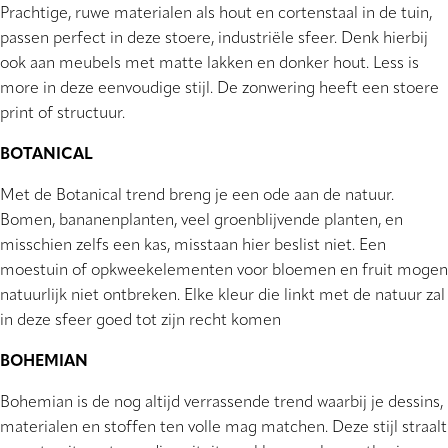
Prachtige, ruwe materialen als hout en cortenstaal in de tuin,
passen perfect in deze stoere, industriële sfeer. Denk hierbij
ook aan meubels met matte lakken en donker hout. Less is
more in deze eenvoudige stijl. De zonwering heeft een stoere
print of structuur.
BOTANICAL
Met de Botanical trend breng je een ode aan de natuur.
Bomen, bananenplanten, veel groenblijvende planten, en
misschien zelfs een kas, misstaan hier beslist niet. Een
moestuin of opkweekelementen voor bloemen en fruit mogen
natuurlijk niet ontbreken. Elke kleur die linkt met de natuur zal
in deze sfeer goed tot zijn recht komen
BOHEMIAN
Bohemian is de nog altijd verrassende trend waarbij je dessins,
materialen en stoffen ten volle mag matchen. Deze stijl straalt