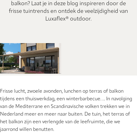
balkon? Laat je in deze blog inspireren door de
frisse tuintrends en ontdek de veelzijdigheid van
Luxaflex® outdoor.
Frisse lucht, zwoele avonden, lunchen op terras of balkon
tijdens een thuiswerkdag, een winterbarbecue…. In navolging
van de Mediterrane en Scandinavische volken trekken we in
Nederland meer en meer naar buiten. De tuin, het terras of
het balkon zijn een verlengde van de leefruimte, die we
jaarrond willen benutten.