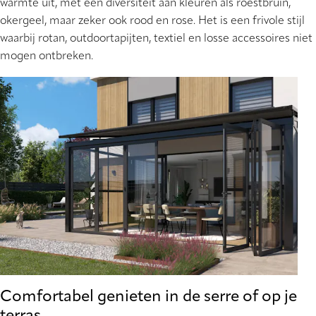
warmte uit, met een diversiteit aan kleuren als roestbruin,
okergeel, maar zeker ook rood en rose. Het is een frivole stijl
waarbij rotan, outdoortapijten, textiel en losse accessoires niet
mogen ontbreken.
Comfortabel genieten in de serre of op je