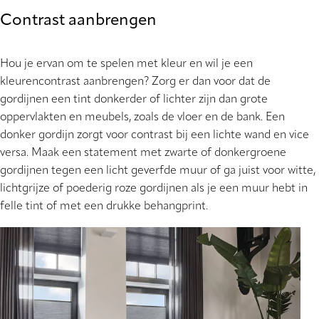
Contrast aanbrengen
Hou je ervan om te spelen met kleur en wil je een
kleurencontrast aanbrengen? Zorg er dan voor dat de
gordijnen een tint donkerder of lichter zijn dan grote
oppervlakten en meubels, zoals de vloer en de bank. Een
donker gordijn zorgt voor contrast bij een lichte wand en vice
versa. Maak een statement met zwarte of donkergroene
gordijnen tegen een licht geverfde muur of ga juist voor witte,
lichtgrijze of poederig roze gordijnen als je een muur hebt in
felle tint of met een drukke behangprint.