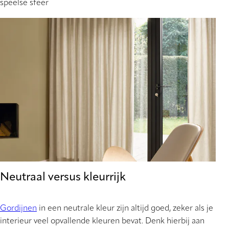
speelse sfeer
Neutraal versus kleurrijk
Gordijnen
in een neutrale kleur zijn altijd goed, zeker als je
interieur veel opvallende kleuren bevat. Denk hierbij aan