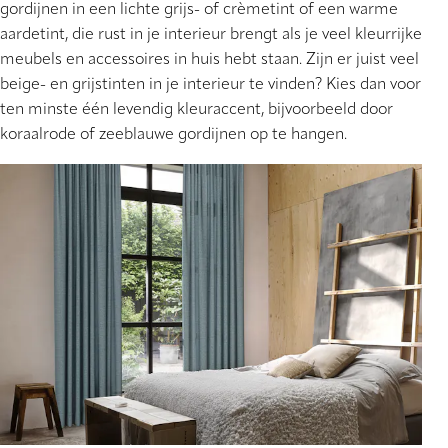
gordijnen in een lichte grijs- of crèmetint of een warme
aardetint, die rust in je interieur brengt als je veel kleurrijke
meubels en accessoires in huis hebt staan. Zijn er juist veel
beige- en grijstinten in je interieur te vinden? Kies dan voor
ten minste één levendig kleuraccent, bijvoorbeeld door
koraalrode of zeeblauwe gordijnen op te hangen.