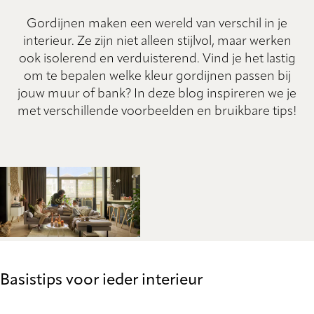
Gordijnen maken een wereld van verschil in je
interieur. Ze zijn niet alleen stijlvol, maar werken
ook isolerend en verduisterend. Vind je het lastig
om te bepalen welke kleur gordijnen passen bij
jouw muur of bank? In deze blog inspireren we je
met verschillende voorbeelden en bruikbare tips!
Basistips voor ieder interieur