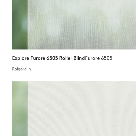
Explore Furore 6505 Roller Blind
Furore 6505
Rolgordijn