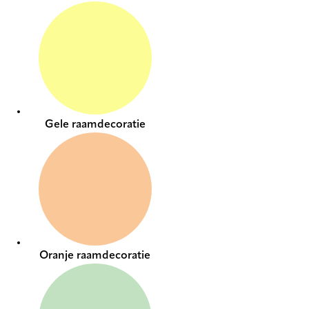
Gele raamdecoratie
Oranje raamdecoratie