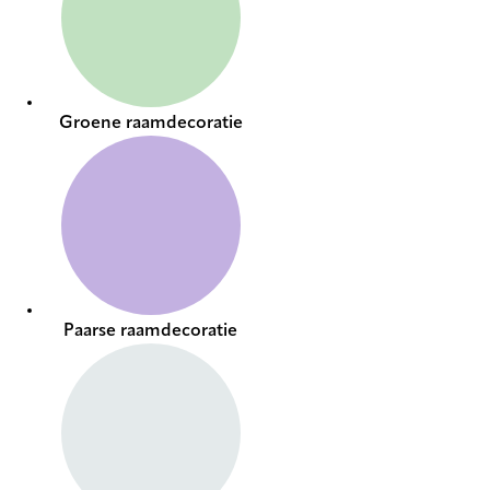
Groene raamdecoratie
Paarse raamdecoratie