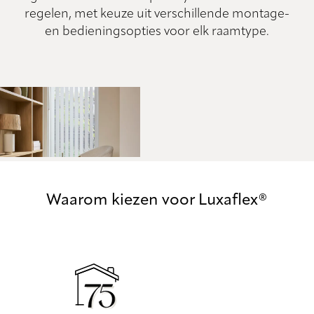
regelen, met keuze uit verschillende montage-
en bedieningsopties voor elk raamtype.
Waarom kiezen voor Luxaflex®