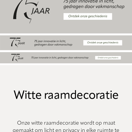
Witte raamdecoratie
Onze witte raamdecoratie wordt op maat
gemaakt om licht en privacy in elke ruimte te