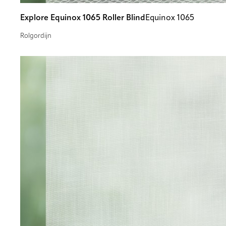
Explore Equinox 1065 Roller Blind
Equinox 1065
Rolgordijn