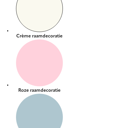
Crème raamdecoratie
Roze raamdecoratie