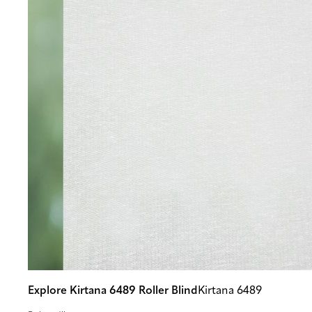
Explore Kirtana 6489 Roller Blind
Kirtana 6489