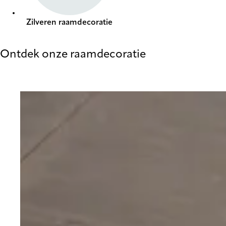
Zilveren raamdecoratie
Ontdek onze raamdecoratie