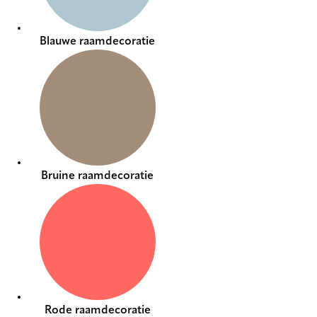
Blauwe raamdecoratie
Bruine raamdecoratie
Rode raamdecoratie