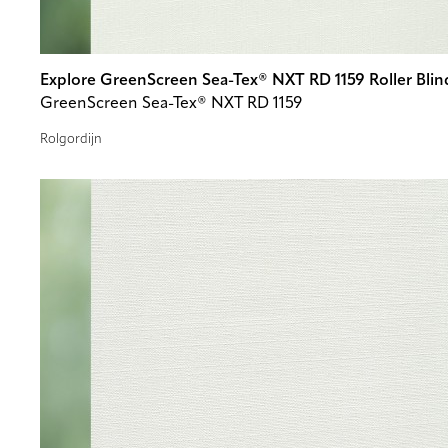
Explore GreenScreen Sea-Tex® NXT RD 1159 Roller Blin
GreenScreen Sea-Tex® NXT RD 1159
Rolgordijn