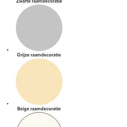
Zwarte raamdecoratie
Grijze raamdecoratie
Beige raamdecoratie