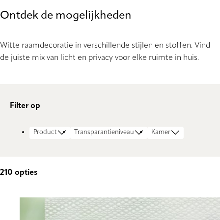
Ontdek de mogelijkheden
Witte raamdecoratie in verschillende stijlen en stoffen. Vind
de juiste mix van licht en privacy voor elke ruimte in huis.
Filter op
Product
Transparantieniveau
Kamer
210
opties