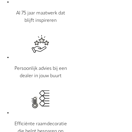
Al 75 jaar maatwerk dat
blijft inspireren
Persoonlijk advies bij een
dealer in jouw buurt
Efficiënte raamdecoratie
die helpt besparen op