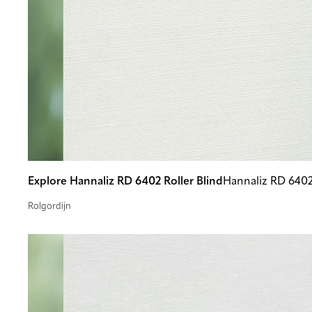
Explore Hannaliz RD 6402 Roller Blind
Hannaliz RD 640
Rolgordijn