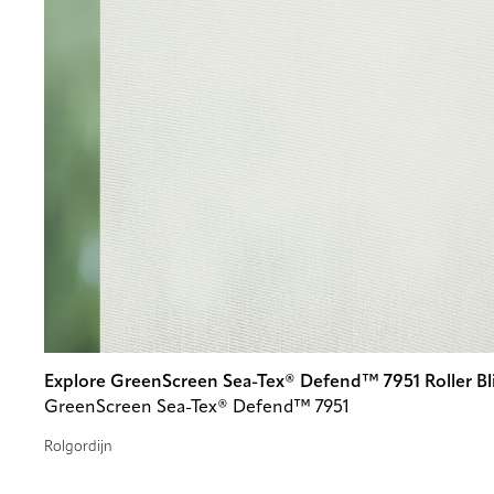
Explore GreenScreen Sea-Tex® Defend™ 7951 Roller Bl
GreenScreen Sea-Tex® Defend™ 7951
Rolgordijn