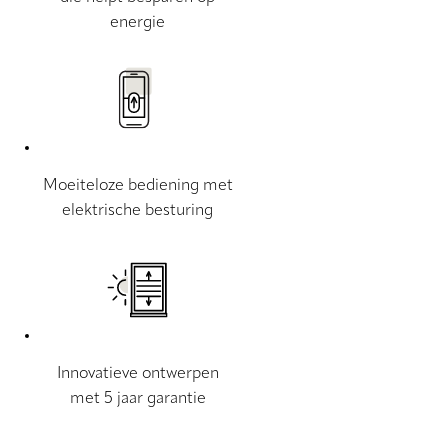
energie
Moeiteloze bediening met
elektrische besturing
Innovatieve ontwerpen
met 5 jaar garantie