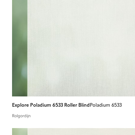
Explore Poladium 6533 Roller Blind
Poladium 6533
Rolgordijn