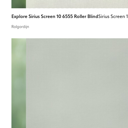
Explore Sirius Screen 10 6555 Roller Blind
Sirius Screen
Rolgordijn