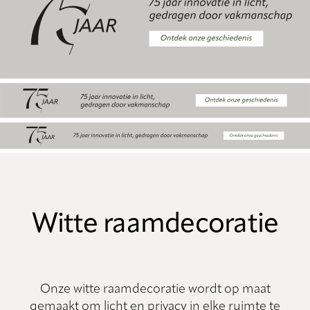
Witte raamdecoratie
Onze witte raamdecoratie wordt op maat
gemaakt om licht en privacy in elke ruimte te