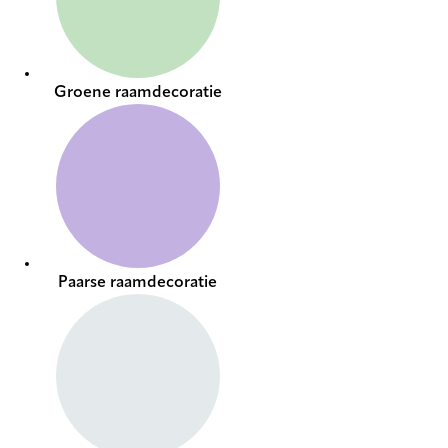
Groene raamdecoratie
Paarse raamdecoratie