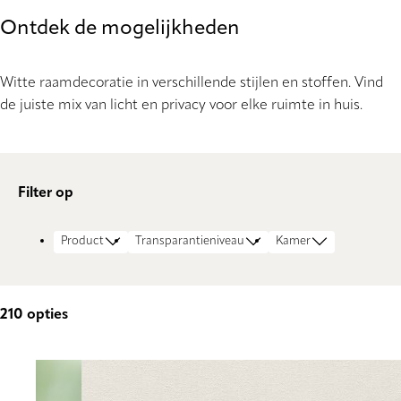
Ontdek de mogelijkheden
Witte raamdecoratie in verschillende stijlen en stoffen. Vind
de juiste mix van licht en privacy voor elke ruimte in huis.
Filter op
Product
Transparantieniveau
Kamer
210
opties