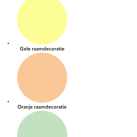
Gele raamdecoratie
Oranje raamdecoratie