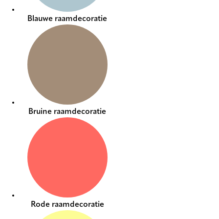
Blauwe raamdecoratie
Bruine raamdecoratie
Rode raamdecoratie