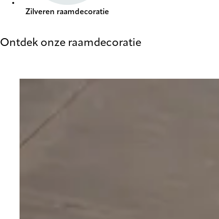
Zilveren raamdecoratie
Ontdek onze raamdecoratie