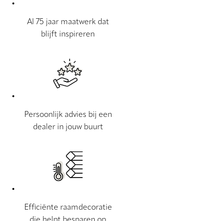
Al 75 jaar maatwerk dat
blijft inspireren
Persoonlijk advies bij een
dealer in jouw buurt
Efficiënte raamdecoratie
die helpt besparen op