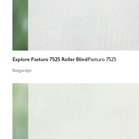
Explore Pasturo 7525 Roller Blind
Pasturo 7525
Rolgordijn