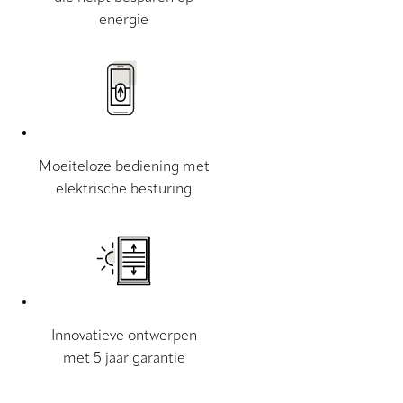
energie
Moeiteloze bediening met
elektrische besturing
Innovatieve ontwerpen
met 5 jaar garantie