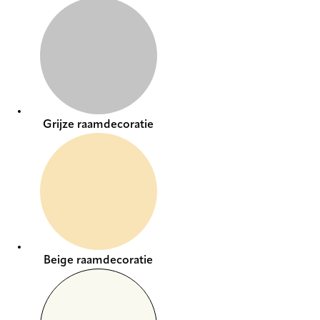
Grijze raamdecoratie
Beige raamdecoratie