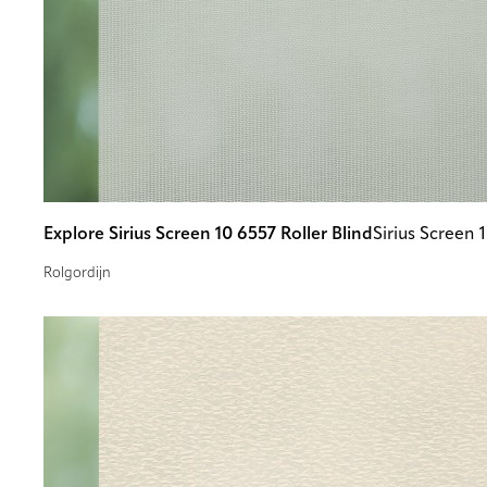
Explore Sirius Screen 10 6557 Roller Blind
Sirius Screen
Rolgordijn