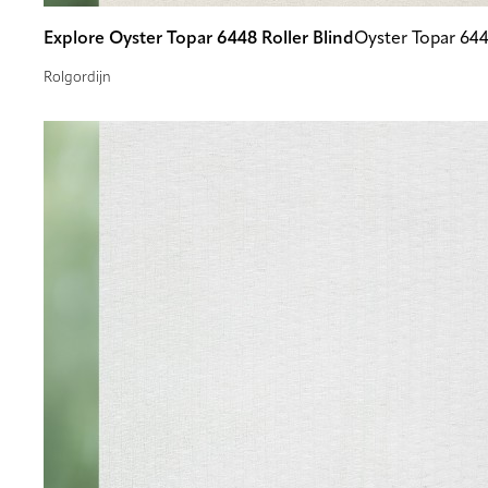
Explore Oyster Topar 6448 Roller Blind
Oyster Topar 64
Rolgordijn