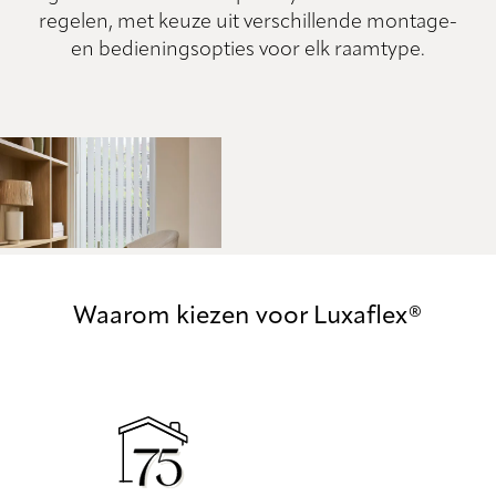
regelen, met keuze uit verschillende montage-
en bedieningsopties voor elk raamtype.
Waarom kiezen voor Luxaflex®