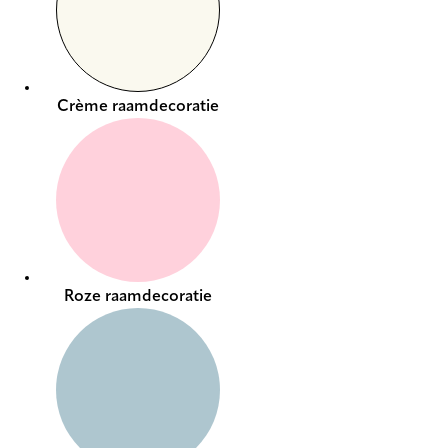
Crème raamdecoratie
Roze raamdecoratie