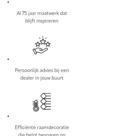
Al 75 jaar maatwerk dat
blijft inspireren
Persoonlijk advies bij een
dealer in jouw buurt
Efficiënte raamdecoratie
die helpt besparen op