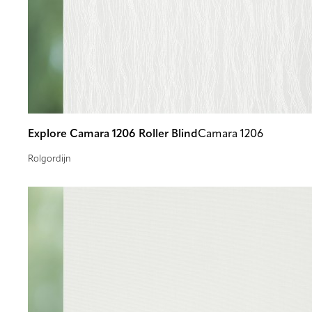
Explore Camara 1206 Roller Blind
Camara 1206
Rolgordijn