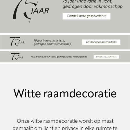
Witte raamdecoratie
Onze witte raamdecoratie wordt op maat
gemaakt om licht en privacy in elke ruimte te