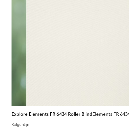
Explore Elements FR 6434 Roller Blind
Elements FR 643
Rolgordijn