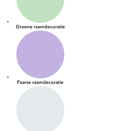
Groene raamdecoratie
Paarse raamdecoratie