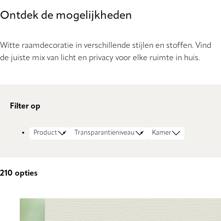
Ontdek de mogelijkheden
Witte raamdecoratie in verschillende stijlen en stoffen. Vind
de juiste mix van licht en privacy voor elke ruimte in huis.
Filter op
Product
Transparantieniveau
Kamer
210
opties