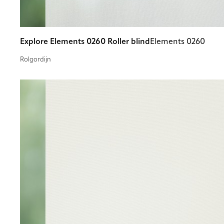
Explore Elements 0260 Roller blind
Elements 0260
Rolgordijn