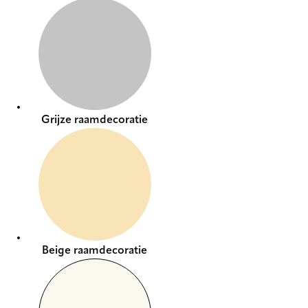
Grijze raamdecoratie
Beige raamdecoratie