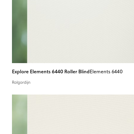
Explore Elements 6440 Roller Blind
Elements 6440
Rolgordijn