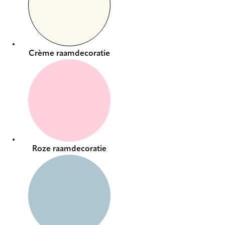
Crème raamdecoratie
Roze raamdecoratie