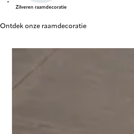
Zilveren raamdecoratie
Ontdek onze raamdecoratie