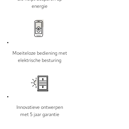
energie
Moeiteloze bediening met
elektrische besturing
Innovatieve ontwerpen
met 5 jaar garantie