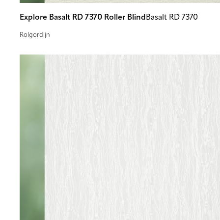
Explore Basalt RD 7370 Roller Blind
Basalt RD 7370
Rolgordijn