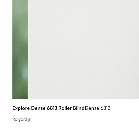
Explore Dense 6813 Roller Blind
Dense 6813
Rolgordijn