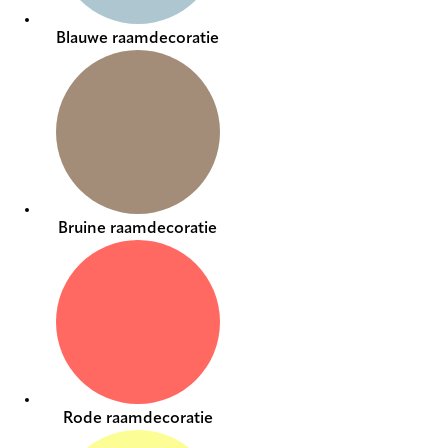
Blauwe raamdecoratie
Bruine raamdecoratie
Rode raamdecoratie