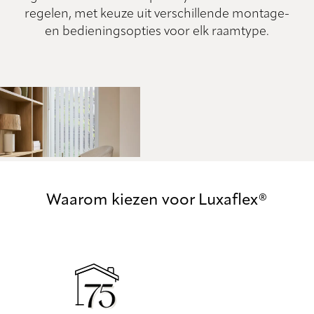
regelen, met keuze uit verschillende montage-
en bedieningsopties voor elk raamtype.
Waarom kiezen voor Luxaflex®