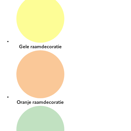
Gele raamdecoratie
Oranje raamdecoratie