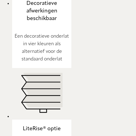
Decoratieve
afwerkingen
beschikbaar
Een decoratieve onderlat
in vier kleuren als
alternatief voor de
standaard onderlat
LiteRise® optie