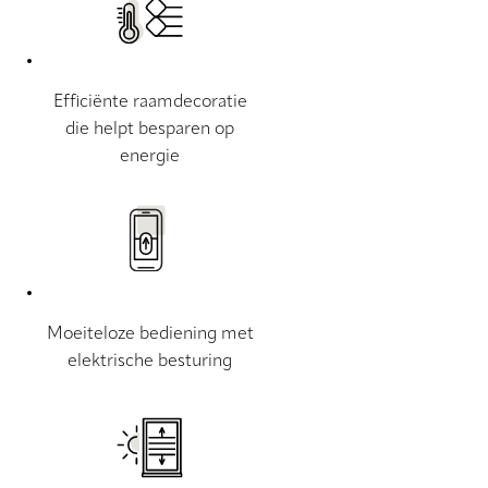
Efficiënte raamdecoratie
die helpt besparen op
energie
Moeiteloze bediening met
elektrische besturing