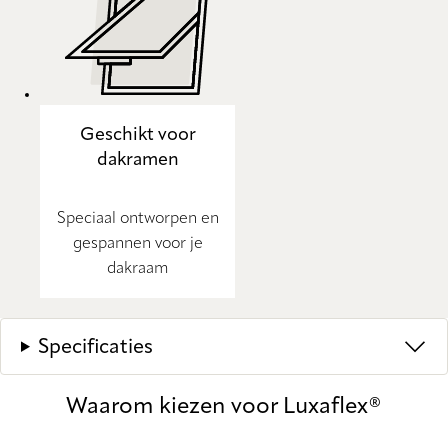
Geschikt voor
dakramen
Speciaal ontworpen en
gespannen voor je
dakraam
Specificaties
Waarom kiezen voor Luxaflex®