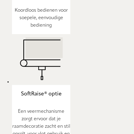
Koordloos bedienen voor
soepele, eenvoudige
bediening
SoftRaise® optie
Een veermechanisme
zorgt ervoor dat je
raamdecoratie zacht en stil