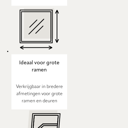
Ideaal voor grote
ramen
Verkrijgbaar in bredere
afmetingen voor grote
ramen en deuren