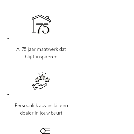
Al 75 jaar maatwerk dat
blijft inspireren
Persoonlijk advies bij een
dealer in jouw buurt