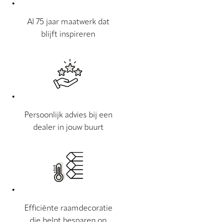
Al 75 jaar maatwerk dat
blijft inspireren
Persoonlijk advies bij een
dealer in jouw buurt
Efficiënte raamdecoratie
die helpt besparen op