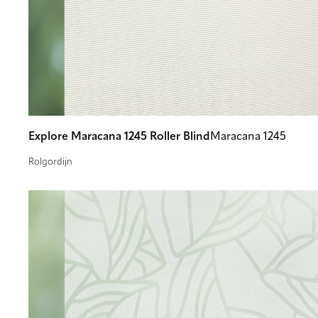
Explore Maracana 1245 Roller Blind
Maracana 1245
Rolgordijn