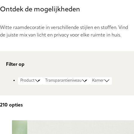
Ontdek de mogelijkheden
Witte raamdecoratie in verschillende stijlen en stoffen. Vind
de juiste mix van licht en privacy voor elke ruimte in huis.
Filter op
Product
Transparantieniveau
Kamer
210
opties