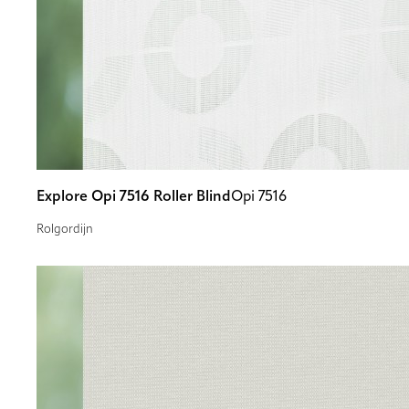
Explore Opi 7516 Roller Blind
Opi 7516
Rolgordijn