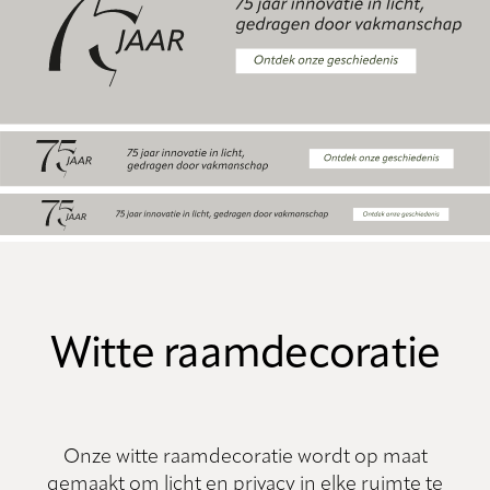
Witte raamdecoratie
Onze witte raamdecoratie wordt op maat
gemaakt om licht en privacy in elke ruimte te