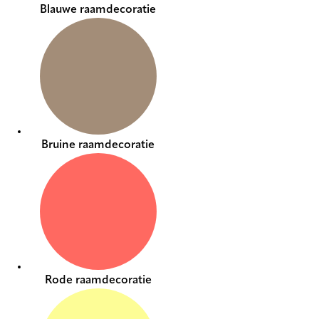
Blauwe raamdecoratie
Bruine raamdecoratie
Rode raamdecoratie