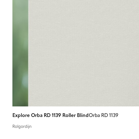
Explore Orba RD 1139 Roller Blind
Orba RD 1139
Rolgordijn