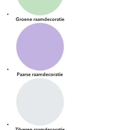
Groene raamdecoratie
Paarse raamdecoratie