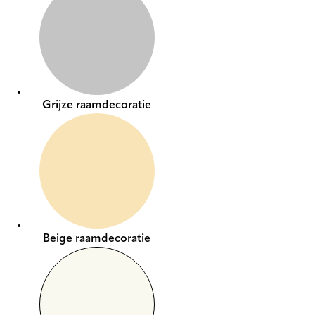
Grijze raamdecoratie
Beige raamdecoratie