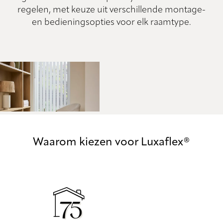
regelen, met keuze uit verschillende montage-
en bedieningsopties voor elk raamtype.
Waarom kiezen voor Luxaflex®