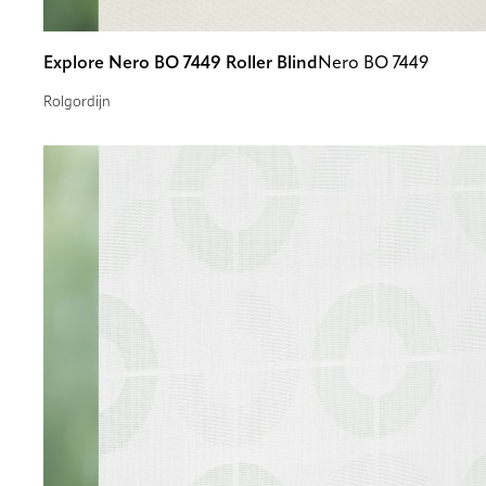
Explore Nero BO 7449 Roller Blind
Nero BO 7449
Rolgordijn