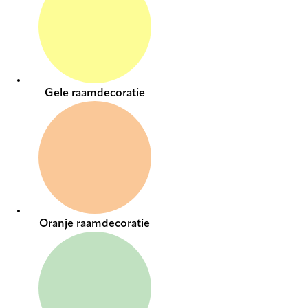
Gele raamdecoratie
Oranje raamdecoratie