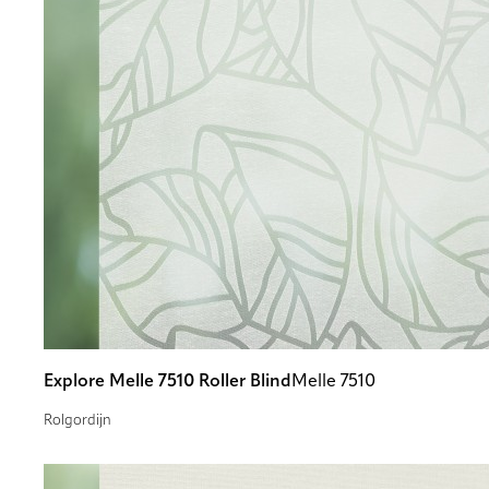
Explore Melle 7510 Roller Blind
Melle 7510
Rolgordijn