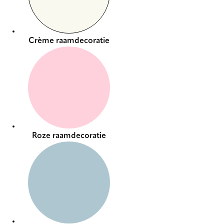
Crème raamdecoratie
Roze raamdecoratie