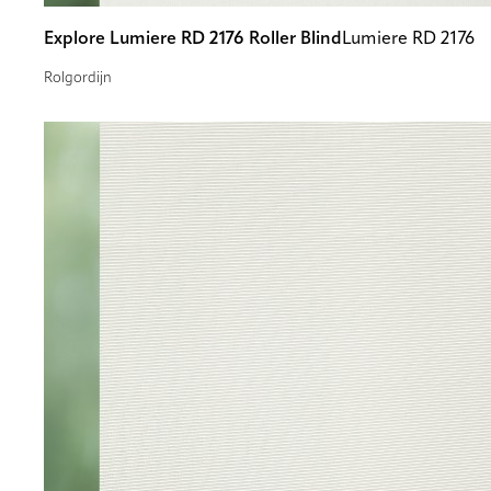
Explore Lumiere RD 2176 Roller Blind
Lumiere RD 2176
Rolgordijn