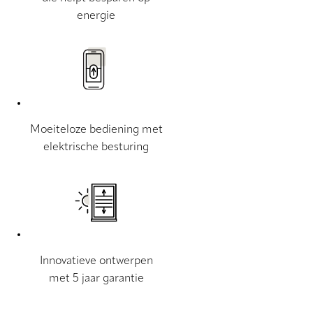
energie
Moeiteloze bediening met
elektrische besturing
Innovatieve ontwerpen
met 5 jaar garantie