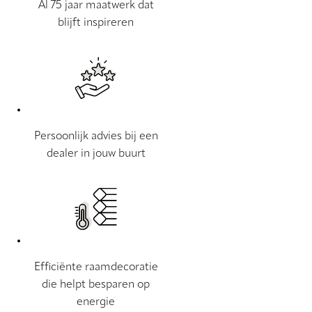
Al 75 jaar maatwerk dat
blijft inspireren
Persoonlijk advies bij een
dealer in jouw buurt
Efficiënte raamdecoratie
die helpt besparen op
energie