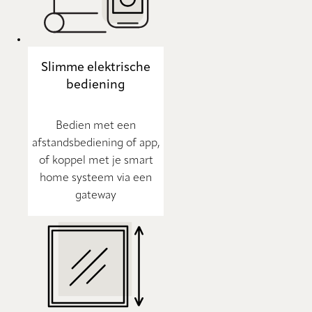
Slimme elektrische
bediening
Bedien met een
afstandsbediening of app,
of koppel met je smart
home systeem via een
gateway