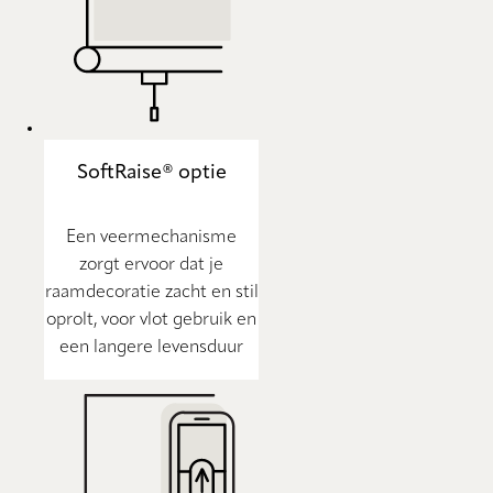
SoftRaise® optie
Een veermechanisme
zorgt ervoor dat je
raamdecoratie zacht en stil
oprolt, voor vlot gebruik en
een langere levensduur