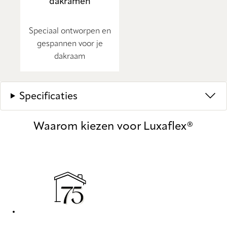
dakramen
Speciaal ontworpen en
gespannen voor je
dakraam
Specificaties
Waarom kiezen voor Luxaflex®