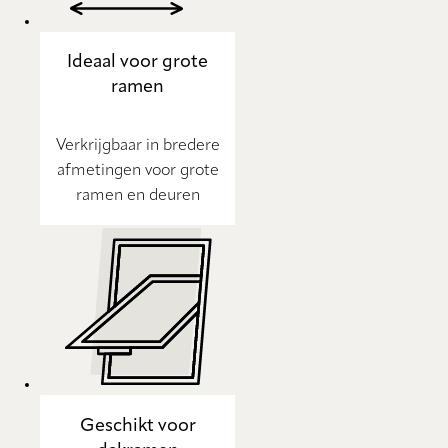
Ideaal voor grote
ramen
Verkrijgbaar in bredere
afmetingen voor grote
ramen en deuren
Geschikt voor