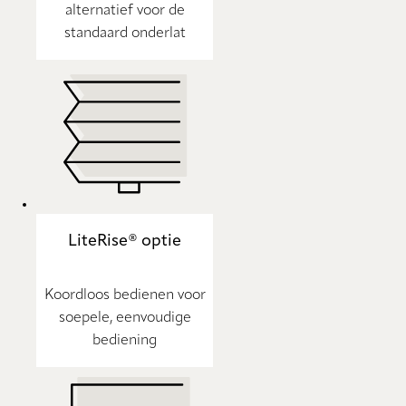
alternatief voor de
standaard onderlat
LiteRise® optie
Koordloos bedienen voor
soepele, eenvoudige
bediening