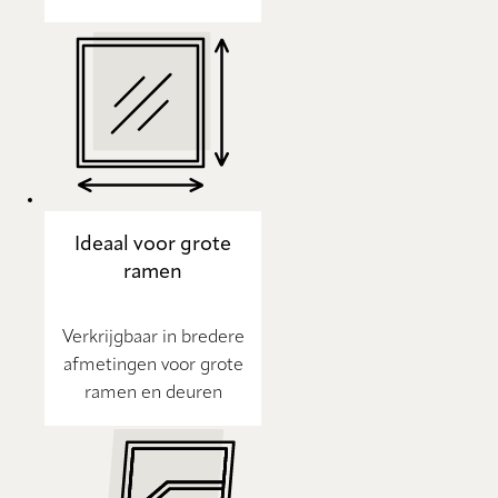
Ideaal voor grote
ramen
Verkrijgbaar in bredere
afmetingen voor grote
ramen en deuren