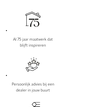
Al 75 jaar maatwerk dat
blijft inspireren
Persoonlijk advies bij een
dealer in jouw buurt