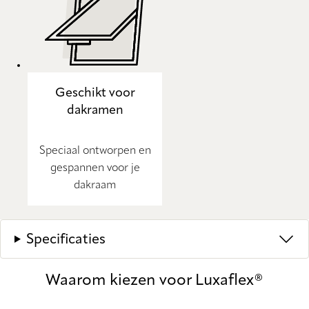
Geschikt voor
dakramen
Speciaal ontworpen en
gespannen voor je
dakraam
Specificaties
Waarom kiezen voor Luxaflex®