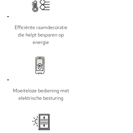
Efficiënte raamdecoratie
die helpt besparen op
energie
Moeiteloze bediening met
elektrische besturing