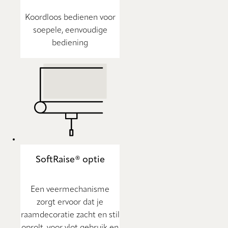
Koordloos bedienen voor
soepele, eenvoudige
bediening
SoftRaise® optie
Een veermechanisme
zorgt ervoor dat je
raamdecoratie zacht en stil