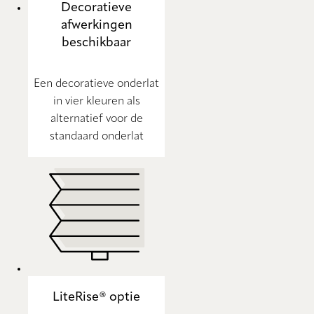
Decoratieve
afwerkingen
beschikbaar
Een decoratieve onderlat
in vier kleuren als
alternatief voor de
standaard onderlat
LiteRise® optie