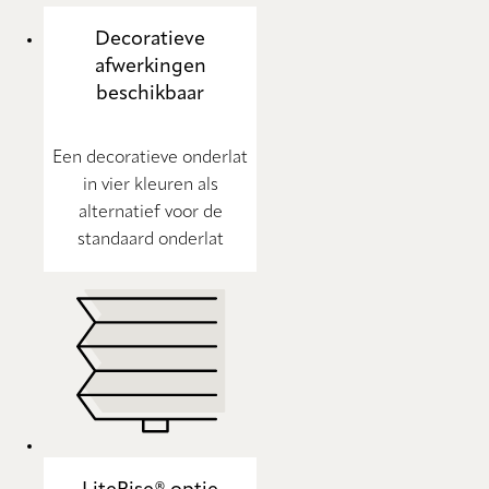
Decoratieve
afwerkingen
beschikbaar
Een decoratieve onderlat
in vier kleuren als
alternatief voor de
standaard onderlat