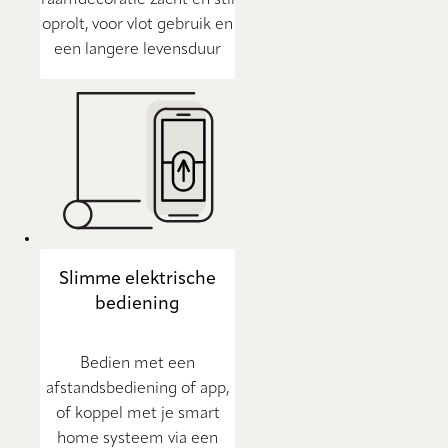
raamdecoratie zacht en stil
oprolt, voor vlot gebruik en
een langere levensduur
Slimme elektrische
bediening
Bedien met een
afstandsbediening of app,
of koppel met je smart
home systeem via een