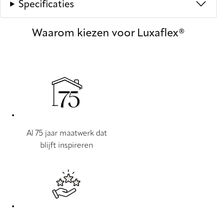
Specificaties
Waarom kiezen voor Luxaflex®
Al 75 jaar maatwerk dat
blijft inspireren