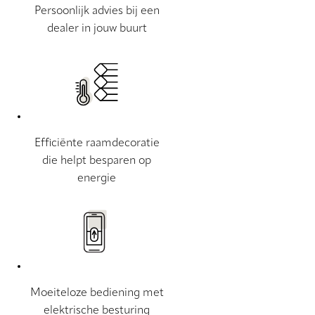
Persoonlijk advies bij een
dealer in jouw buurt
Efficiënte raamdecoratie
die helpt besparen op
energie
Moeiteloze bediening met
elektrische besturing