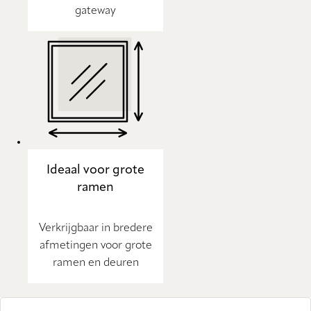
gateway
Ideaal voor grote
ramen
Verkrijgbaar in bredere
afmetingen voor grote
ramen en deuren