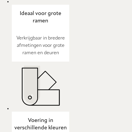
Ideaal voor grote
ramen
Verkrijgbaar in bredere
afmetingen voor grote
ramen en deuren
Voering in
verschillende kleuren