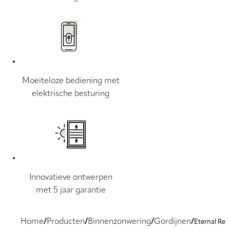
Moeiteloze bediening met
elektrische besturing
Innovatieve ontwerpen
met 5 jaar garantie
Home
Producten
Binnenzonwering
Gordijnen
Eternal Re