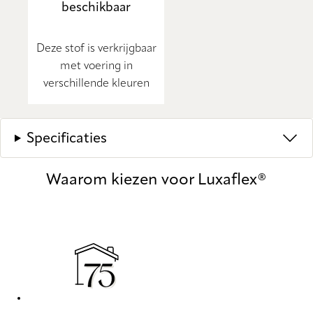
beschikbaar
Deze stof is verkrijgbaar
met voering in
verschillende kleuren
Specificaties
Waarom kiezen voor Luxaflex®