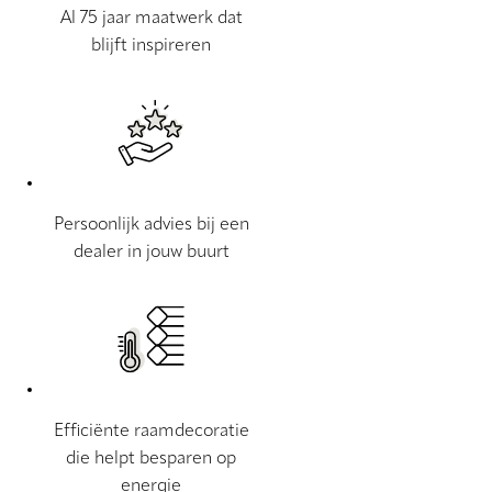
Al 75 jaar maatwerk dat
blijft inspireren
Persoonlijk advies bij een
dealer in jouw buurt
Efficiënte raamdecoratie
die helpt besparen op
energie