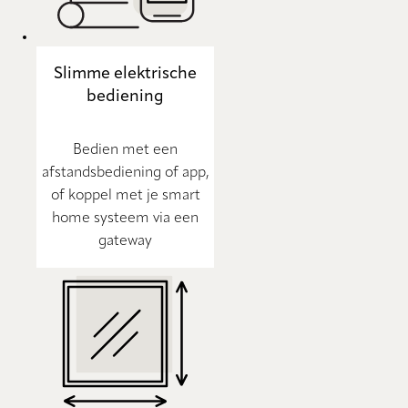
Slimme elektrische
bediening
Bedien met een
afstandsbediening of app,
of koppel met je smart
home systeem via een
gateway