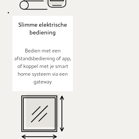
Slimme elektrische
bediening
Bedien met een
afstandsbediening of app,
of koppel met je smart
home systeem via een
gateway