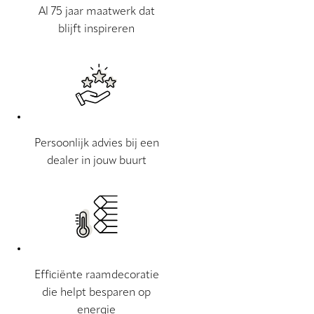
Al 75 jaar maatwerk dat
blijft inspireren
Persoonlijk advies bij een
dealer in jouw buurt
Efficiënte raamdecoratie
die helpt besparen op
energie