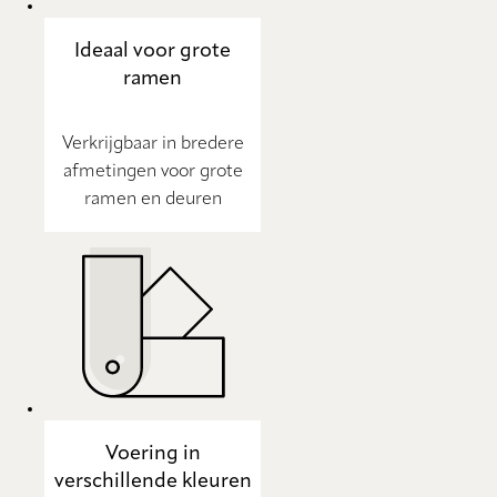
Ideaal voor grote
ramen
Verkrijgbaar in bredere
afmetingen voor grote
ramen en deuren
Voering in
verschillende kleuren