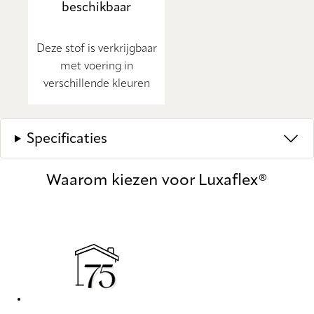
beschikbaar
Deze stof is verkrijgbaar
met voering in
verschillende kleuren
Specificaties
Waarom kiezen voor Luxaflex®