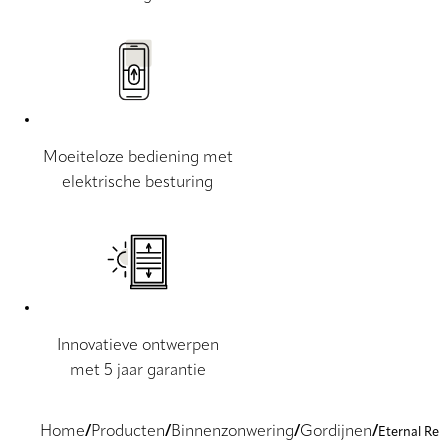
Moeiteloze bediening met
elektrische besturing
Innovatieve ontwerpen
met 5 jaar garantie
Home
Producten
Binnenzonwering
Gordijnen
Eternal Re