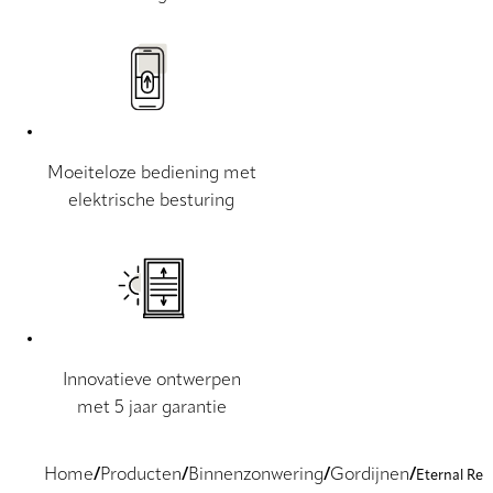
Moeiteloze bediening met
elektrische besturing
Innovatieve ontwerpen
met 5 jaar garantie
Home
Producten
Binnenzonwering
Gordijnen
Eternal Re