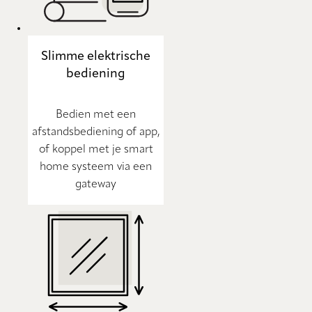
Slimme elektrische
bediening
Bedien met een
afstandsbediening of app,
of koppel met je smart
home systeem via een
gateway