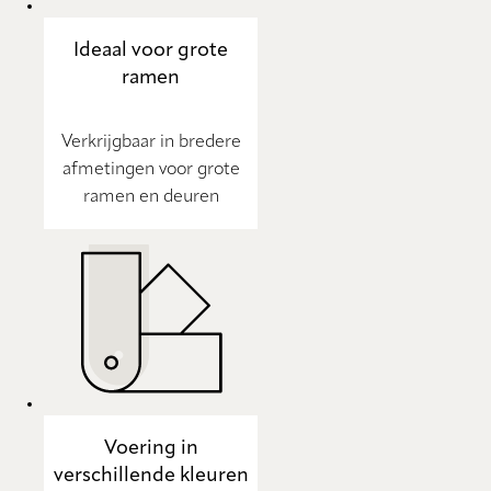
Ideaal voor grote
ramen
Verkrijgbaar in bredere
afmetingen voor grote
ramen en deuren
Voering in
verschillende kleuren