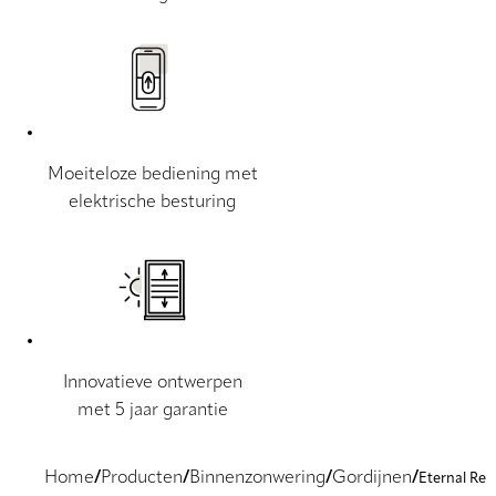
Moeiteloze bediening met
elektrische besturing
Innovatieve ontwerpen
met 5 jaar garantie
Home
Producten
Binnenzonwering
Gordijnen
Eternal Re