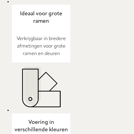
Ideaal voor grote
ramen
Verkrijgbaar in bredere
afmetingen voor grote
ramen en deuren
Voering in
verschillende kleuren