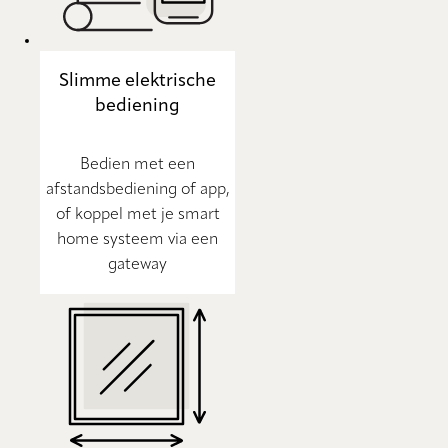
Slimme elektrische
bediening
Bedien met een
afstandsbediening of app,
of koppel met je smart
home systeem via een
gateway