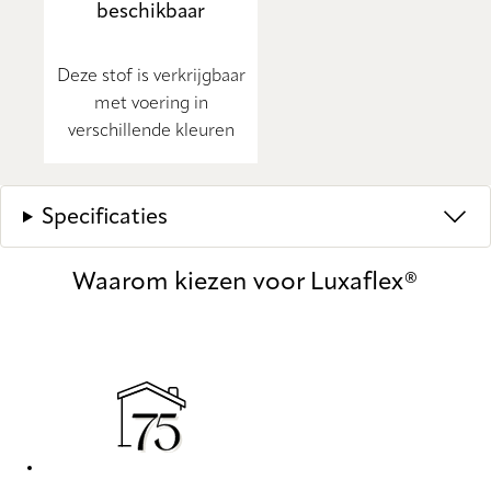
beschikbaar
Deze stof is verkrijgbaar
met voering in
verschillende kleuren
Specificaties
Waarom kiezen voor Luxaflex®