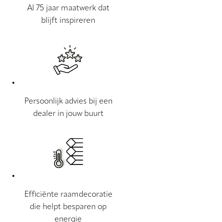
Al 75 jaar maatwerk dat
blijft inspireren
Persoonlijk advies bij een
dealer in jouw buurt
Efficiënte raamdecoratie
die helpt besparen op
energie