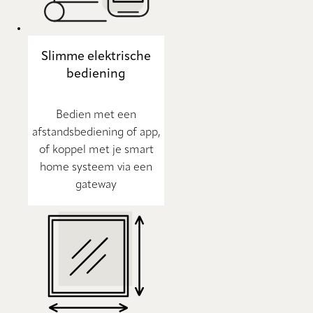
Slimme elektrische
bediening
Bedien met een
afstandsbediening of app,
of koppel met je smart
home systeem via een
gateway