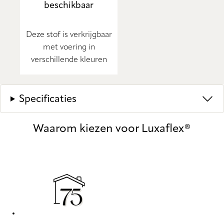
beschikbaar
Deze stof is verkrijgbaar
met voering in
verschillende kleuren
Specificaties
Waarom kiezen voor Luxaflex®