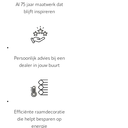
Al 75 jaar maatwerk dat
blijft inspireren
Persoonlijk advies bij een
dealer in jouw buurt
Efficiënte raamdecoratie
die helpt besparen op
energie