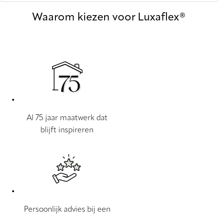
Waarom kiezen voor Luxaflex®
Al 75 jaar maatwerk dat
blijft inspireren
Persoonlijk advies bij een