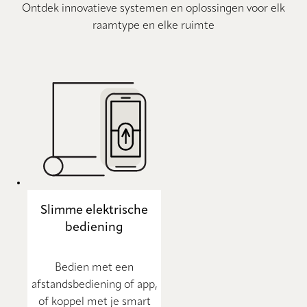
Ontdek innovatieve systemen en oplossingen voor elk
raamtype en elke ruimte
Slimme elektrische
bediening
Bedien met een
afstandsbediening of app,
of koppel met je smart