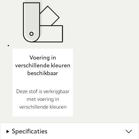
Voering in
verschillende kleuren
beschikbaar
Deze stof is verkrijgbaar
met voering in
verschillende kleuren
Specificaties