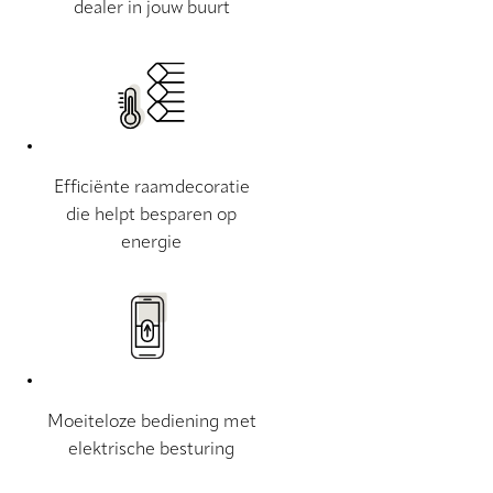
dealer in jouw buurt
Efficiënte raamdecoratie
die helpt besparen op
energie
Moeiteloze bediening met
elektrische besturing