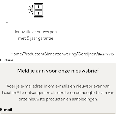
Innovatieve ontwerpen
met 5 jaar garantie
Home
Producten
Binnenzonwering
Gordijnen
Bejar 9915
Curtains
Meld je aan voor onze nieuwsbrief
Voer je e-mailadres in om e-mails en nieuwsbrieven van
Luxaflex® te ontvangen en als eerste op de hoogte te zijn van
onze nieuwste producten en aanbiedingen.
E-mail