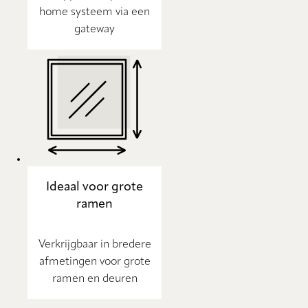
home systeem via een
gateway
Ideaal voor grote
ramen
Verkrijgbaar in bredere
afmetingen voor grote
ramen en deuren