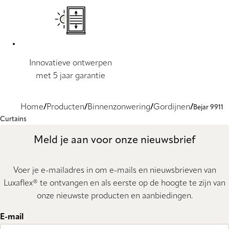
Innovatieve ontwerpen
met 5 jaar garantie
Home
Producten
Binnenzonwering
Gordijnen
Bejar 9911
Curtains
Meld je aan voor onze nieuwsbrief
Voer je e-mailadres in om e-mails en nieuwsbrieven van
Luxaflex® te ontvangen en als eerste op de hoogte te zijn van
onze nieuwste producten en aanbiedingen.
E-mail