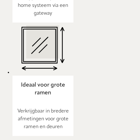
home systeem via een
gateway
Ideaal voor grote
ramen
Verkrijgbaar in bredere
afmetingen voor grote
ramen en deuren