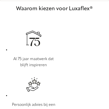
Waarom kiezen voor Luxaflex®
Al 75 jaar maatwerk dat
blijft inspireren
Persoonlijk advies bij een