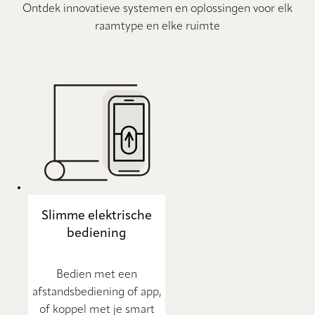
Ontdek innovatieve systemen en oplossingen voor elk
raamtype en elke ruimte
Slimme elektrische
bediening
Bedien met een
afstandsbediening of app,
of koppel met je smart