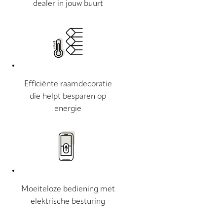
dealer in jouw buurt
Efficiënte raamdecoratie
die helpt besparen op
energie
Moeiteloze bediening met
elektrische besturing