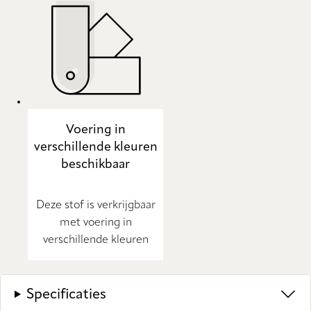
Voering in
verschillende kleuren
beschikbaar
Deze stof is verkrijgbaar
met voering in
verschillende kleuren
Specificaties