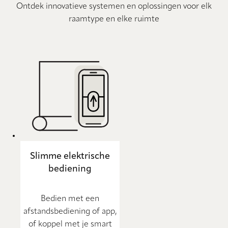
Ontdek innovatieve systemen en oplossingen voor elk
raamtype en elke ruimte
Slimme elektrische
bediening
Bedien met een
afstandsbediening of app,
of koppel met je smart