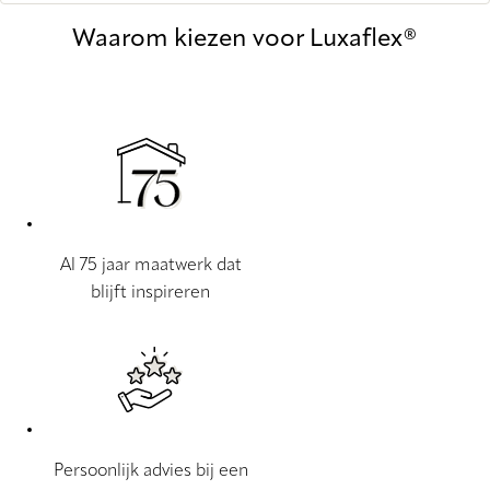
Waarom kiezen voor Luxaflex®
Al 75 jaar maatwerk dat
blijft inspireren
Persoonlijk advies bij een