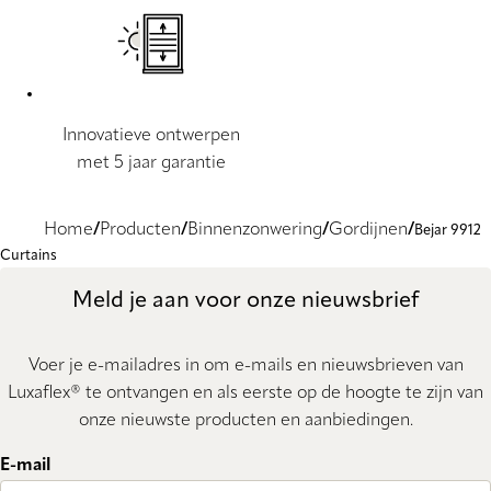
Innovatieve ontwerpen
met 5 jaar garantie
Home
Producten
Binnenzonwering
Gordijnen
Bejar 9912
Curtains
Meld je aan voor onze nieuwsbrief
Voer je e-mailadres in om e-mails en nieuwsbrieven van
Luxaflex® te ontvangen en als eerste op de hoogte te zijn van
onze nieuwste producten en aanbiedingen.
E-mail