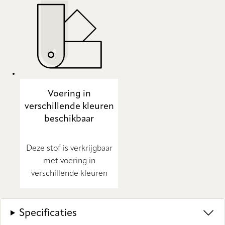
Voering in
verschillende kleuren
beschikbaar
Deze stof is verkrijgbaar
met voering in
verschillende kleuren
Specificaties