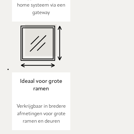
home systeem via een
gateway
Ideaal voor grote
ramen
Verkrijgbaar in bredere
afmetingen voor grote
ramen en deuren