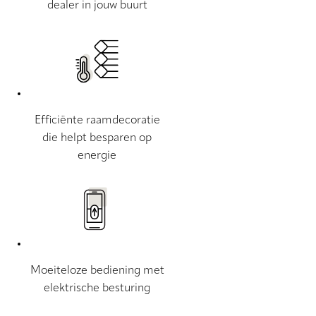
dealer in jouw buurt
Efficiënte raamdecoratie
die helpt besparen op
energie
Moeiteloze bediening met
elektrische besturing