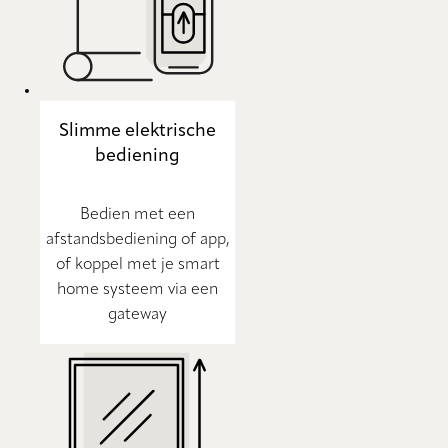
Slimme elektrische
bediening
Bedien met een
afstandsbediening of app,
of koppel met je smart
home systeem via een
gateway