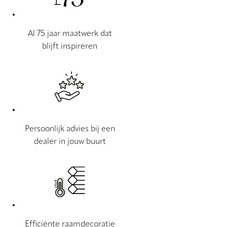
Al 75 jaar maatwerk dat
blijft inspireren
Persoonlijk advies bij een
dealer in jouw buurt
Efficiënte raamdecoratie