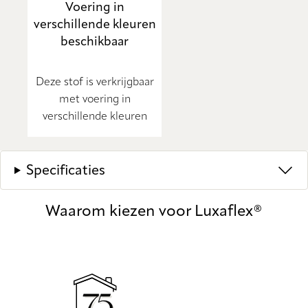
Voering in
verschillende kleuren
beschikbaar
Deze stof is verkrijgbaar
met voering in
verschillende kleuren
Specificaties
Waarom kiezen voor Luxaflex®