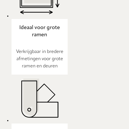
Ideaal voor grote
ramen
Verkrijgbaar in bredere
afmetingen voor grote
ramen en deuren