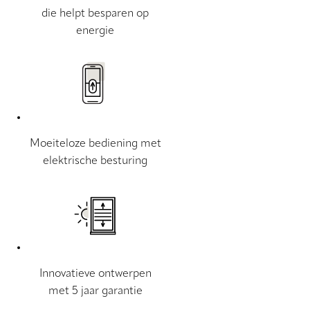
die helpt besparen op
energie
Moeiteloze bediening met
elektrische besturing
Innovatieve ontwerpen
met 5 jaar garantie