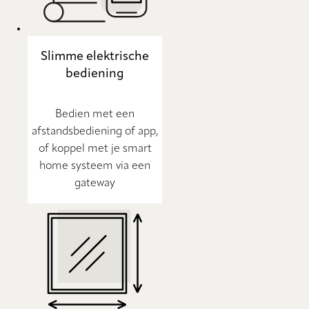
Slimme elektrische
bediening
Bedien met een
afstandsbediening of app,
of koppel met je smart
home systeem via een
gateway