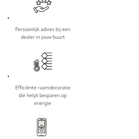
Persoonlijk advies bij een
dealer in jouw buurt
Efficiënte raamdecoratie
die helpt besparen op
energie