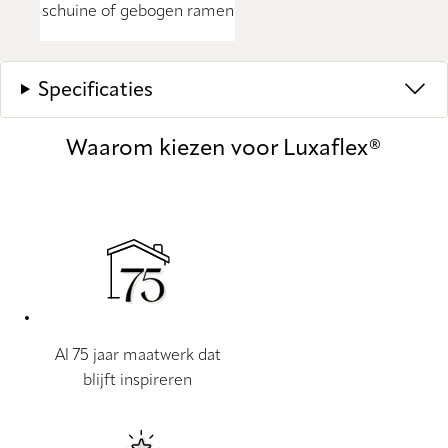
schuine of gebogen ramen
Specificaties
Waarom kiezen voor Luxaflex®
Al 75 jaar maatwerk dat
blijft inspireren