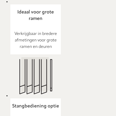
Ideaal voor grote
ramen
Verkrijgbaar in bredere
afmetingen voor grote
ramen en deuren
Stangbediening optie