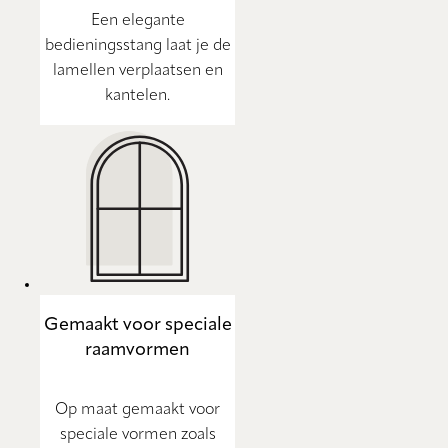
Een elegante
bedieningsstang laat je de
lamellen verplaatsen en
kantelen.
Gemaakt voor speciale
raamvormen
Op maat gemaakt voor
speciale vormen zoals