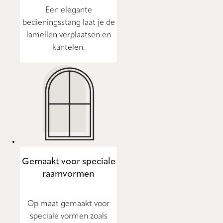
Een elegante
bedieningsstang laat je de
lamellen verplaatsen en
kantelen.
Gemaakt voor speciale
raamvormen
Op maat gemaakt voor
speciale vormen zoals