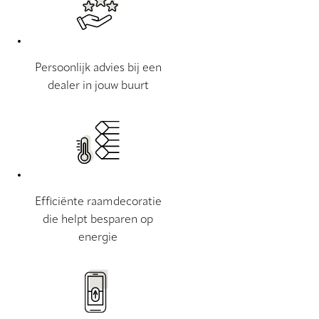
Persoonlijk advies bij een
dealer in jouw buurt
Efficiënte raamdecoratie
die helpt besparen op
energie