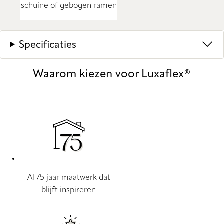
schuine of gebogen ramen
Specificaties
Waarom kiezen voor Luxaflex®
Al 75 jaar maatwerk dat
blijft inspireren