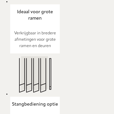
Ideaal voor grote
ramen
Verkrijgbaar in bredere
afmetingen voor grote
ramen en deuren
Stangbediening optie