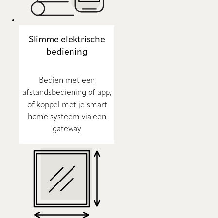
Slimme elektrische
bediening
Bedien met een
afstandsbediening of app,
of koppel met je smart
home systeem via een
gateway