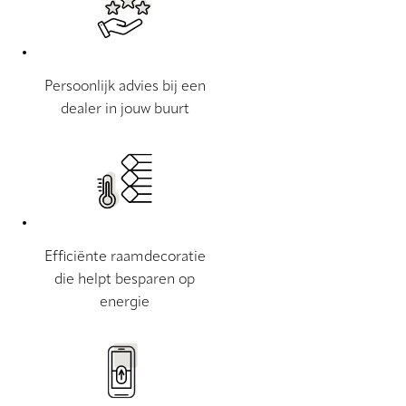
Persoonlijk advies bij een
dealer in jouw buurt
Efficiënte raamdecoratie
die helpt besparen op
energie