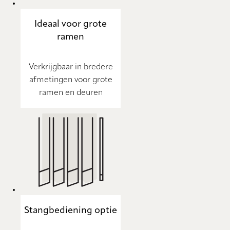
Ideaal voor grote
ramen
Verkrijgbaar in bredere
afmetingen voor grote
ramen en deuren
Stangbediening optie