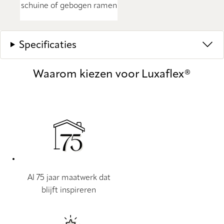
schuine of gebogen ramen
Specificaties
Waarom kiezen voor Luxaflex®
Al 75 jaar maatwerk dat
blijft inspireren