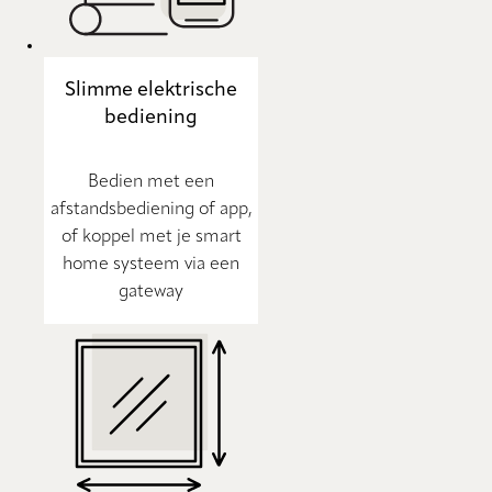
Slimme elektrische
bediening
Bedien met een
afstandsbediening of app,
of koppel met je smart
home systeem via een
gateway