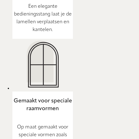
Een elegante
bedieningsstang laat je de
lamellen verplaatsen en
kantelen.
Gemaakt voor speciale
raamvormen
Op maat gemaakt voor
speciale vormen zoals