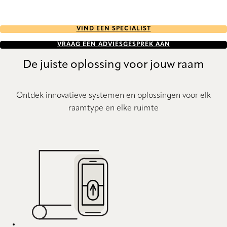
VIND EEN SPECIALIST
VRAAG EEN ADVIESGESPREK AAN
De juiste oplossing voor jouw raam
Ontdek innovatieve systemen en oplossingen voor elk
raamtype en elke ruimte