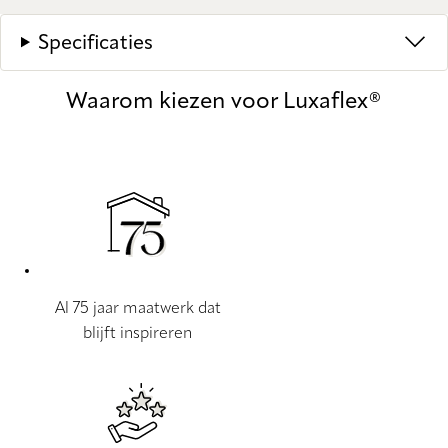
Specificaties
Waarom kiezen voor Luxaflex®
Al 75 jaar maatwerk dat
blijft inspireren