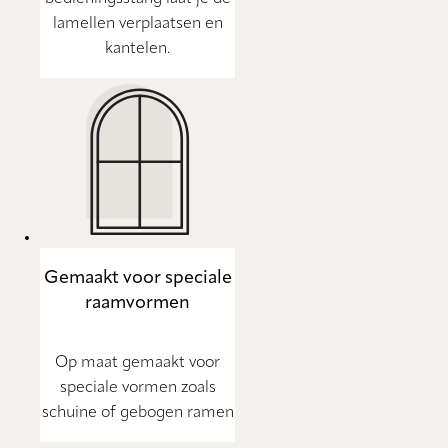
lamellen verplaatsen en
kantelen.
Gemaakt voor speciale
raamvormen
Op maat gemaakt voor
speciale vormen zoals
schuine of gebogen ramen