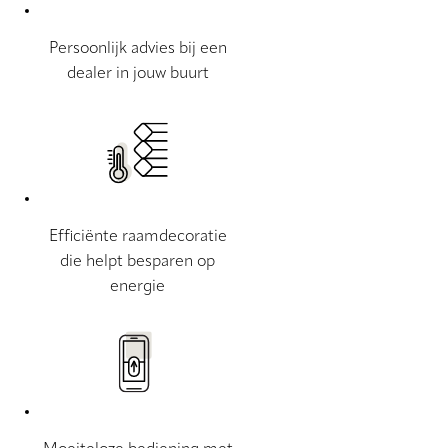
Persoonlijk advies bij een
dealer in jouw buurt
Efficiënte raamdecoratie
die helpt besparen op
energie