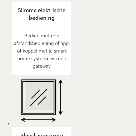
Slimme elektrische
bediening
Bedien met een
afstandsbediening of app,
of koppel met je smart
home systeem via een
gateway
Ideaal voor grote