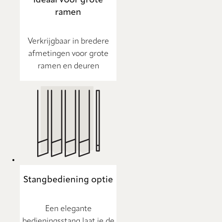
ramen
Verkrijgbaar in bredere
afmetingen voor grote
ramen en deuren
Stangbediening optie
Een elegante
bedieningsstang laat je de