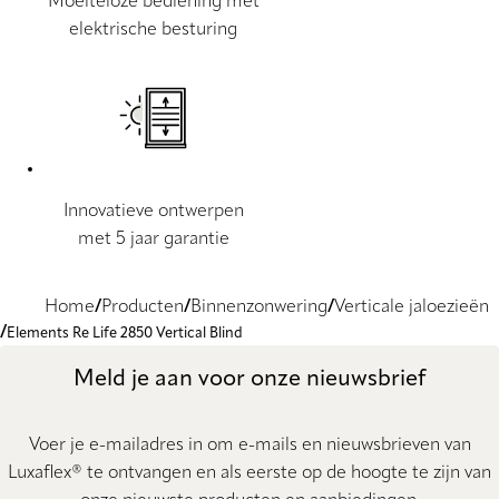
Moeiteloze bediening met
elektrische besturing
Innovatieve ontwerpen
met 5 jaar garantie
Home
Producten
Binnenzonwering
Verticale jaloezieën
Elements Re Life 2850 Vertical Blind
Meld je aan voor onze nieuwsbrief
Voer je e-mailadres in om e-mails en nieuwsbrieven van
Luxaflex® te ontvangen en als eerste op de hoogte te zijn van