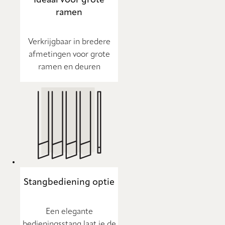
ramen
Verkrijgbaar in bredere
afmetingen voor grote
ramen en deuren
Stangbediening optie
Een elegante
bedieningsstang laat je de