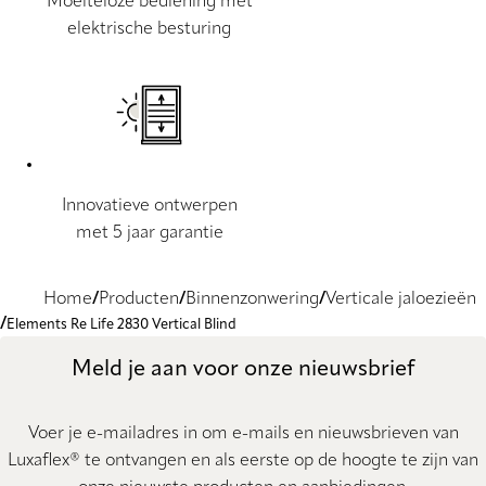
Moeiteloze bediening met
elektrische besturing
Innovatieve ontwerpen
met 5 jaar garantie
Home
Producten
Binnenzonwering
Verticale jaloezieën
Elements Re Life 2830 Vertical Blind
Meld je aan voor onze nieuwsbrief
Voer je e-mailadres in om e-mails en nieuwsbrieven van
Luxaflex® te ontvangen en als eerste op de hoogte te zijn van