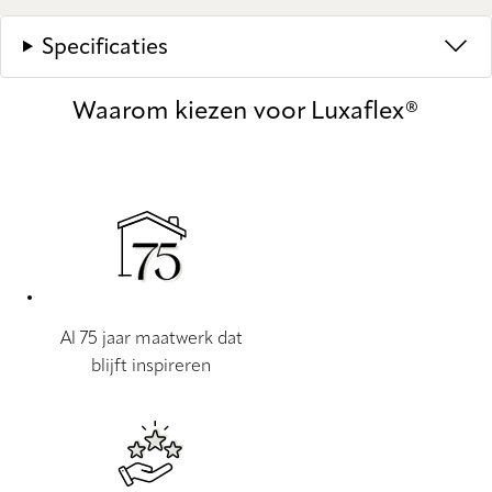
Specificaties
Waarom kiezen voor Luxaflex®
Al 75 jaar maatwerk dat
blijft inspireren