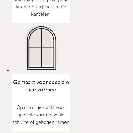
lamellen verplaatsen en
kantelen.
Gemaakt voor speciale
raamvormen
Op maat gemaakt voor
speciale vormen zoals
schuine of gebogen ramen