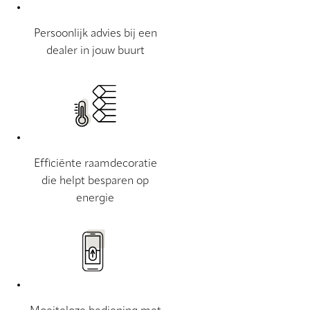
Persoonlijk advies bij een
dealer in jouw buurt
Efficiënte raamdecoratie
die helpt besparen op
energie