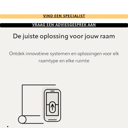
VIND EEN SPECIALIST
VRAAG EEN ADVIESGESPREK AAN
De juiste oplossing voor jouw raam
Ontdek innovatieve systemen en oplossingen voor elk
raamtype en elke ruimte