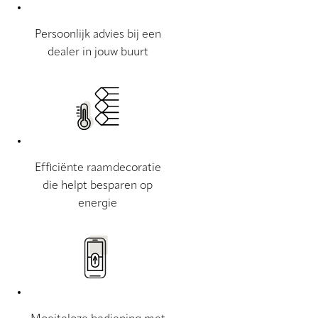
Persoonlijk advies bij een
dealer in jouw buurt
Efficiënte raamdecoratie
die helpt besparen op
energie