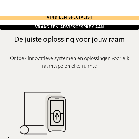
VIND EEN SPECIALIST
VRAAG EEN ADVIESGESPREK AAN
De juiste oplossing voor jouw raam
Ontdek innovatieve systemen en oplossingen voor elk
raamtype en elke ruimte