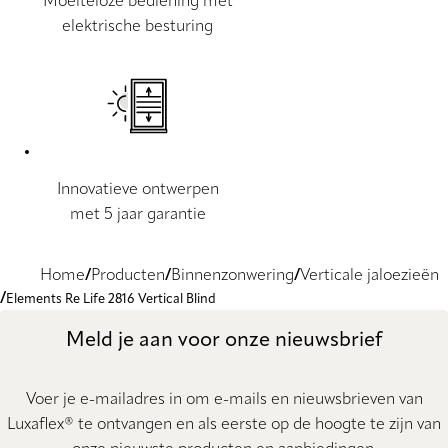
Moeiteloze bediening met
elektrische besturing
Innovatieve ontwerpen
met 5 jaar garantie
Home
Producten
Binnenzonwering
Verticale jaloezieën
Elements Re Life 2816 Vertical Blind
Meld je aan voor onze nieuwsbrief
Voer je e-mailadres in om e-mails en nieuwsbrieven van
Luxaflex® te ontvangen en als eerste op de hoogte te zijn van