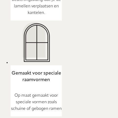
lamellen verplaatsen en
kantelen.
Gemaakt voor speciale
raamvormen
Op maat gemaakt voor
speciale vormen zoals
schuine of gebogen ramen