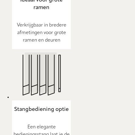
ramen
Verkrijgbaar in bredere
afmetingen voor grote
ramen en deuren
Stangbediening optie
Een elegante
bedieningsstang laat je de