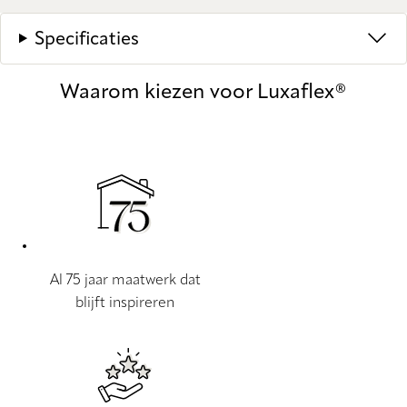
Specificaties
Waarom kiezen voor Luxaflex®
Al 75 jaar maatwerk dat
blijft inspireren